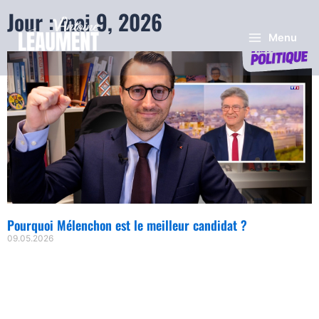
Jour : mai 9, 2026
Menu
Pourquoi Mélenchon est le meilleur candidat ?
09.05.2026