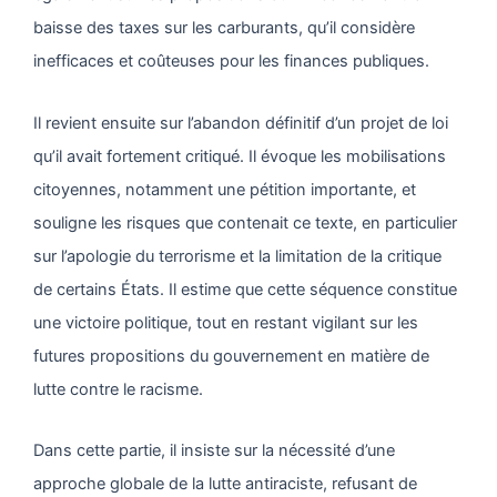
baisse des taxes sur les carburants, qu’il considère
inefficaces et coûteuses pour les finances publiques.
Il revient ensuite sur l’abandon définitif d’un projet de loi
qu’il avait fortement critiqué. Il évoque les mobilisations
citoyennes, notamment une pétition importante, et
souligne les risques que contenait ce texte, en particulier
sur l’apologie du terrorisme et la limitation de la critique
de certains États. Il estime que cette séquence constitue
une victoire politique, tout en restant vigilant sur les
futures propositions du gouvernement en matière de
lutte contre le racisme.
Dans cette partie, il insiste sur la nécessité d’une
approche globale de la lutte antiraciste, refusant de