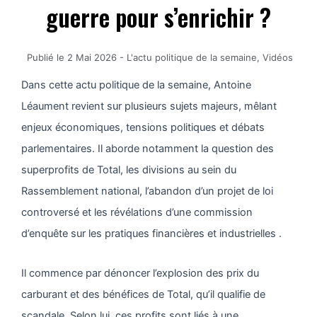
guerre pour s’enrichir ?
Publié le
2 Mai 2026
-
L'actu politique de la semaine
,
Vidéos
Dans cette actu politique de la semaine, Antoine
Léaument revient sur plusieurs sujets majeurs, mêlant
enjeux économiques, tensions politiques et débats
parlementaires. Il aborde notamment la question des
superprofits de Total, les divisions au sein du
Rassemblement national, l’abandon d’un projet de loi
controversé et les révélations d’une commission
d’enquête sur les pratiques financières et industrielles .
Il commence par dénoncer l’explosion des prix du
carburant et des bénéfices de Total, qu’il qualifie de
scandale. Selon lui, ces profits sont liés à une