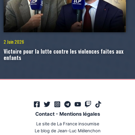
2 Juin 2026
Victoire pour la lutte contre les violences faites aux
enfants
Contact
-
Mentions légales
Le site de La France insoumise
Le blog de Jean-Luc Mélenchon