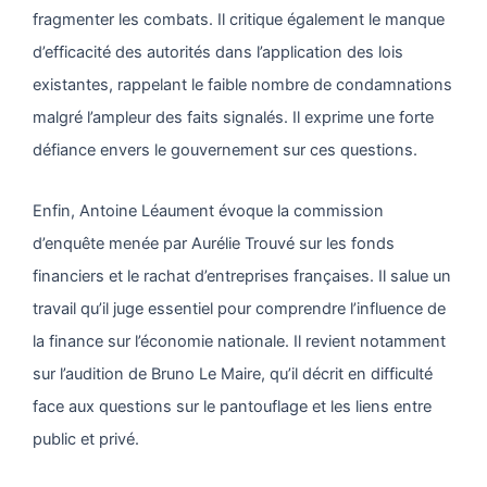
fragmenter les combats. Il critique également le manque
d’efficacité des autorités dans l’application des lois
existantes, rappelant le faible nombre de condamnations
malgré l’ampleur des faits signalés. Il exprime une forte
défiance envers le gouvernement sur ces questions.
Enfin, Antoine Léaument évoque la commission
d’enquête menée par Aurélie Trouvé sur les fonds
financiers et le rachat d’entreprises françaises. Il salue un
travail qu’il juge essentiel pour comprendre l’influence de
la finance sur l’économie nationale. Il revient notamment
sur l’audition de Bruno Le Maire, qu’il décrit en difficulté
face aux questions sur le pantouflage et les liens entre
public et privé.