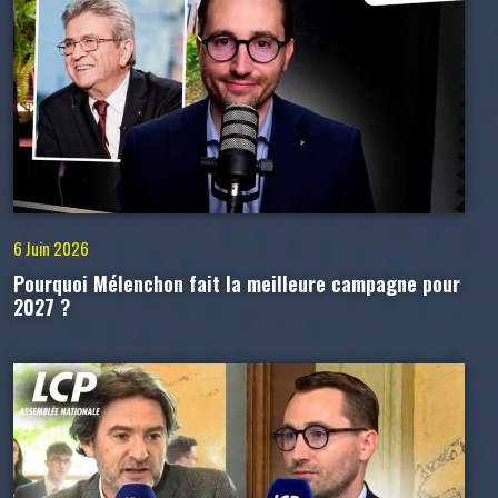
6 Juin 2026
Pourquoi Mélenchon fait la meilleure campagne pour
2027 ?