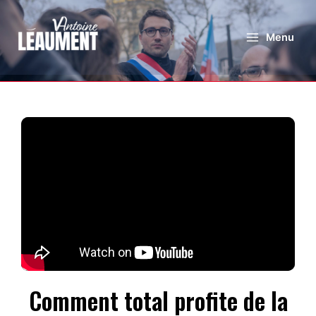
Menu
Comment total profite de la