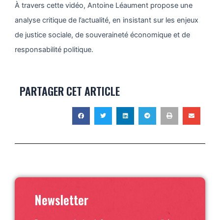
À travers cette vidéo, Antoine Léaument propose une
analyse critique de l’actualité, en insistant sur les enjeux
de justice sociale, de souveraineté économique et de
responsabilité politique.
PARTAGER CET ARTICLE
Newsletter