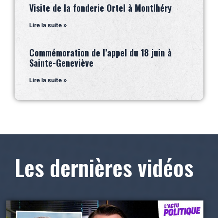
Visite de la fonderie Ortel à Montlhéry
Lire la suite »
Commémoration de l’appel du 18 juin à
Sainte-Geneviève
Lire la suite »
Les dernières vidéos