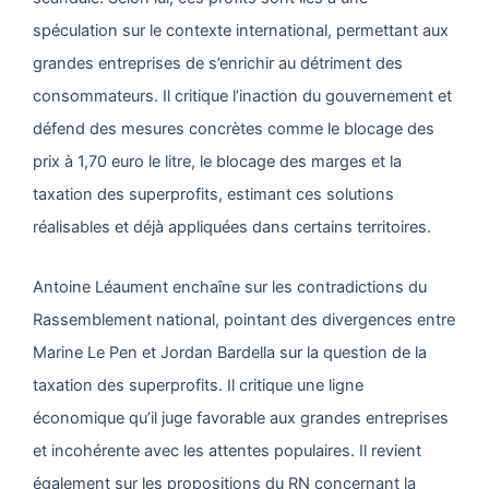
spéculation sur le contexte international, permettant aux
grandes entreprises de s’enrichir au détriment des
consommateurs. Il critique l’inaction du gouvernement et
défend des mesures concrètes comme le blocage des
prix à 1,70 euro le litre, le blocage des marges et la
taxation des superprofits, estimant ces solutions
réalisables et déjà appliquées dans certains territoires.
Antoine Léaument enchaîne sur les contradictions du
Rassemblement national, pointant des divergences entre
Marine Le Pen et Jordan Bardella sur la question de la
taxation des superprofits. Il critique une ligne
économique qu’il juge favorable aux grandes entreprises
et incohérente avec les attentes populaires. Il revient
également sur les propositions du RN concernant la