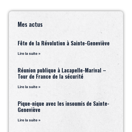
Mes actus
Fête de la Révolution à Sainte-Geneviève
Lire la suite »
Réunion publique à Lacapelle-Marival –
Tour de France de la sécurité
Lire la suite »
Pique-nique avec les insoumis de Sainte-
Geneviève
Lire la suite »