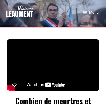
Menu
Combien de meurtres et