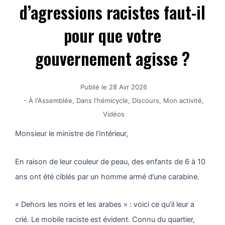
d’agressions racistes faut-il
pour que votre
gouvernement agisse ?
Publié le
28 Avr 2026
-
À l'Assemblée
,
Dans l'hémicycle
,
Discours
,
Mon activité
,
Vidéos
Monsieur le ministre de l’Intérieur,
En raison de leur couleur de peau, des enfants de 6 à 10
ans ont été ciblés par un homme armé d’une carabine.
« Dehors les noirs et les arabes » : voici ce qu’il leur a
crié. Le mobile raciste est évident. Connu du quartier,