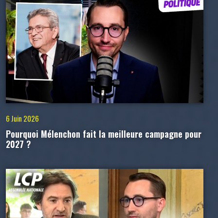
6 Juin 2026
Pourquoi Mélenchon fait la meilleure campagne pour
2027 ?