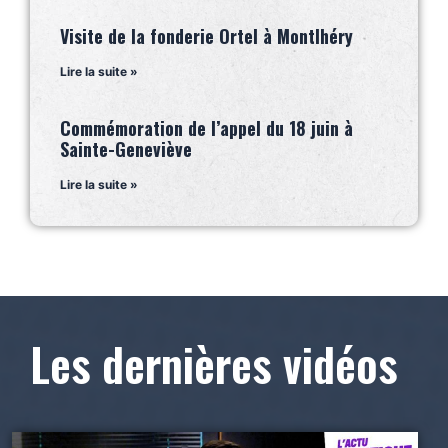
Visite de la fonderie Ortel à Montlhéry
Lire la suite »
Commémoration de l’appel du 18 juin à
Sainte-Geneviève
Lire la suite »
Les dernières vidéos