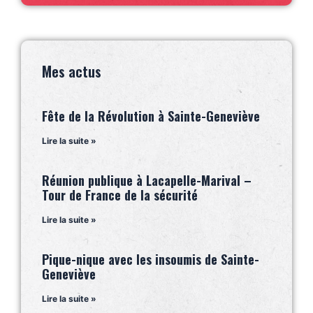
Mes actus
Fête de la Révolution à Sainte-Geneviève
Lire la suite »
Réunion publique à Lacapelle-Marival –
Tour de France de la sécurité
Lire la suite »
Pique-nique avec les insoumis de Sainte-
Geneviève
Lire la suite »