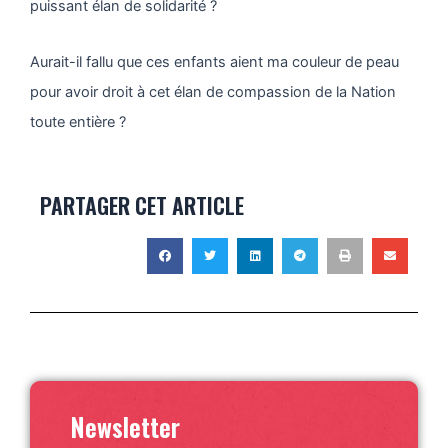
puissant élan de solidarité ?
Aurait-il fallu que ces enfants aient ma couleur de peau
pour avoir droit à cet élan de compassion de la Nation
toute entière ?
PARTAGER CET ARTICLE
Newsletter