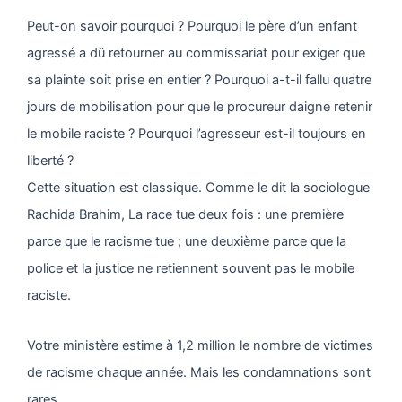
Peut-on savoir pourquoi ? Pourquoi le père d’un enfant
agressé a dû retourner au commissariat pour exiger que
sa plainte soit prise en entier ? Pourquoi a-t-il fallu quatre
jours de mobilisation pour que le procureur daigne retenir
le mobile raciste ? Pourquoi l’agresseur est-il toujours en
liberté ?
Cette situation est classique. Comme le dit la sociologue
Rachida Brahim, La race tue deux fois : une première
parce que le racisme tue ; une deuxième parce que la
police et la justice ne retiennent souvent pas le mobile
raciste.
Votre ministère estime à 1,2 million le nombre de victimes
de racisme chaque année. Mais les condamnations sont
rares.