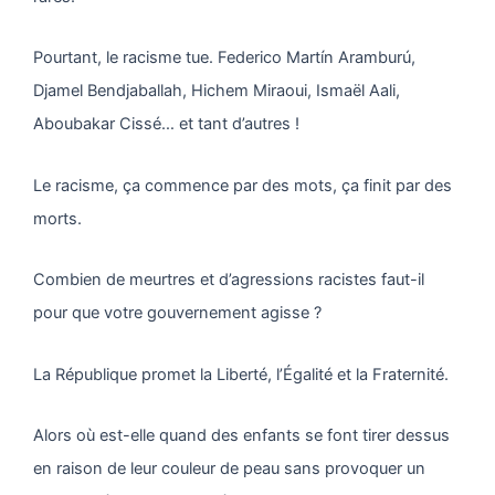
Pourtant, le racisme tue. Federico Martín Aramburú,
Djamel Bendjaballah, Hichem Miraoui, Ismaël Aali,
Aboubakar Cissé… et tant d’autres !
Le racisme, ça commence par des mots, ça finit par des
morts.
Combien de meurtres et d’agressions racistes faut-il
pour que votre gouvernement agisse ?
La République promet la Liberté, l’Égalité et la Fraternité.
Alors où est-elle quand des enfants se font tirer dessus
en raison de leur couleur de peau sans provoquer un