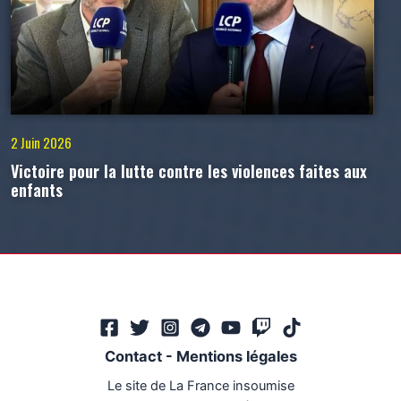
2 Juin 2026
Victoire pour la lutte contre les violences faites aux
enfants
Contact
-
Mentions légales
Le site de La France insoumise