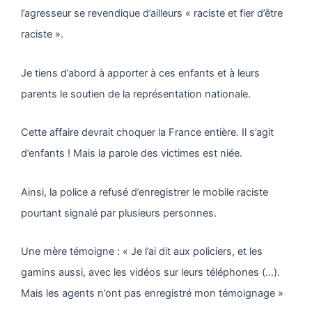
l’agresseur se revendique d’ailleurs « raciste et fier d’être
raciste ».
Je tiens d’abord à apporter à ces enfants et à leurs
parents le soutien de la représentation nationale.
Cette affaire devrait choquer la France entière. Il s’agit
d’enfants ! Mais la parole des victimes est niée.
Ainsi, la police a refusé d’enregistrer le mobile raciste
pourtant signalé par plusieurs personnes.
Une mère témoigne : « Je l’ai dit aux policiers, et les
gamins aussi, avec les vidéos sur leurs téléphones (…).
Mais les agents n’ont pas enregistré mon témoignage »