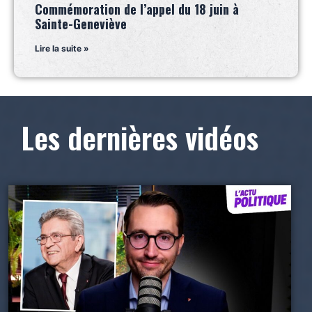
Commémoration de l’appel du 18 juin à
Sainte-Geneviève
Lire la suite »
Les dernières vidéos