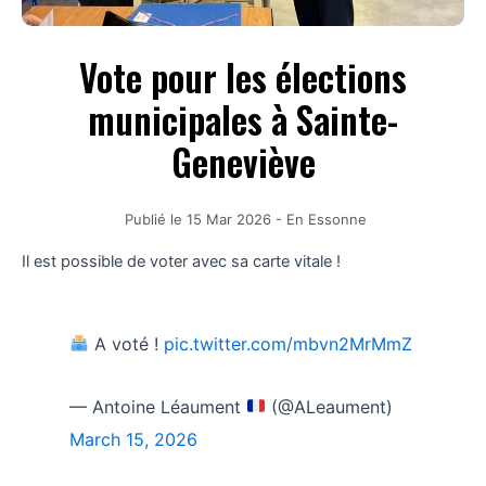
Vote pour les élections
municipales à Sainte-
Geneviève
Publié le
15 Mar 2026
-
En Essonne
Il est possible de voter avec sa carte vitale !
A voté !
pic.twitter.com/mbvn2MrMmZ
— Antoine Léaument
(@ALeaument)
March 15, 2026