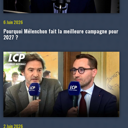
6 Juin 2026
Pourquoi Mélenchon fait la meilleure campagne pour
2027 ?
2 Juin 2026