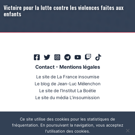
Victoire pour la lutte contre les violences faites aux
enfants
Contact
-
Mentions légales
Le site de La France insoumise
Le blog de Jean-Luc Mélenchon
Le site de l’Institut La Boétie
Le site du média L’insoumission
Ce site utilise des cookies pour les statistiques de
fréquentation. En poursuivant la navigation, vous acceptez
l'utilisation des cookies.