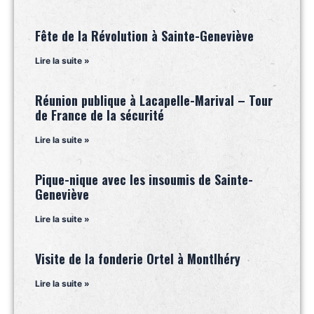
Fête de la Révolution à Sainte-Geneviève
Lire la suite »
Réunion publique à Lacapelle-Marival – Tour
de France de la sécurité
Lire la suite »
Pique-nique avec les insoumis de Sainte-
Geneviève
Lire la suite »
Visite de la fonderie Ortel à Montlhéry
Lire la suite »