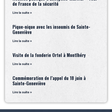
de France de la sécurité
Lire la suite »
Pique-nique avec les insoumis de Sainte-
Geneviève
Lire la suite »
Visite de la fonderie Ortel à Montlhéry
Lire la suite »
Commémoration de l’appel du 18 juin à
Sainte-Geneviève
Lire la suite »