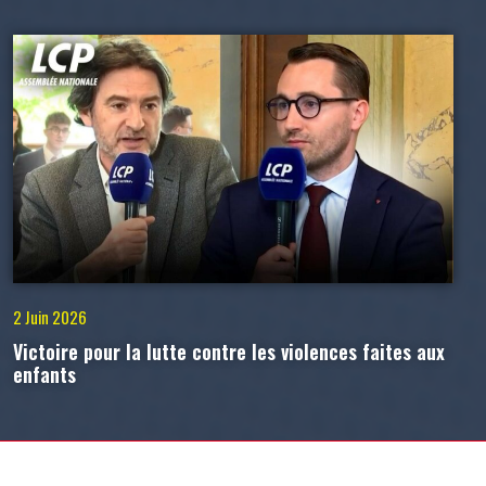
2 Juin 2026
Victoire pour la lutte contre les violences faites aux
enfants