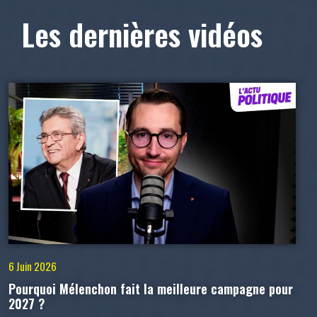
Les dernières vidéos
6 Juin 2026
Pourquoi Mélenchon fait la meilleure campagne pour
2027 ?