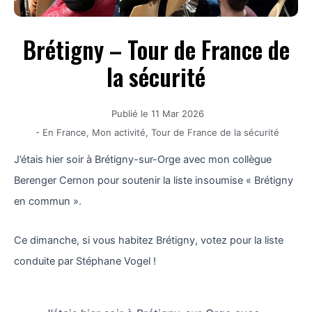
Brétigny – Tour de France de
la sécurité
Publié le
11 Mar 2026
-
En France
,
Mon activité
,
Tour de France de la sécurité
J’étais hier soir à Brétigny-sur-Orge avec mon collègue
Berenger Cernon pour soutenir la liste insoumise « Brétigny
en commun ».
Ce dimanche, si vous habitez Brétigny, votez pour la liste
conduite par Stéphane Vogel !