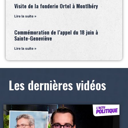
Visite de la fonderie Ortel à Montlhéry
Lire la suite »
Commémoration de l’appel du 18 juin à
Sainte-Geneviève
Lire la suite »
Les dernières vidéos