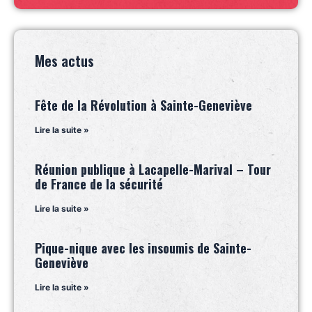
Mes actus
Fête de la Révolution à Sainte-Geneviève
Lire la suite »
Réunion publique à Lacapelle-Marival – Tour
de France de la sécurité
Lire la suite »
Pique-nique avec les insoumis de Sainte-
Geneviève
Lire la suite »