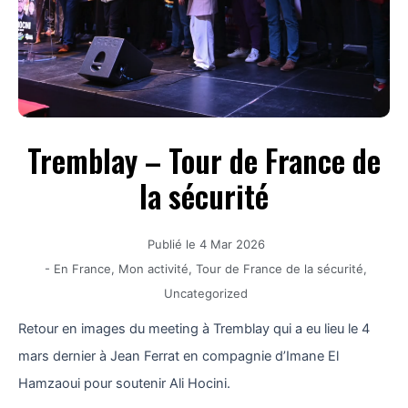
Tremblay – Tour de France de
la sécurité
Publié le
4 Mar 2026
-
En France
,
Mon activité
,
Tour de France de la sécurité
,
Uncategorized
Retour en images du meeting à Tremblay qui a eu lieu le 4
mars dernier à Jean Ferrat en compagnie d’Imane El
Hamzaoui pour soutenir Ali Hocini.