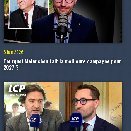
6 Juin 2026
Pourquoi Mélenchon fait la meilleure campagne pour
2027 ?