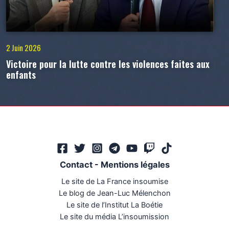
2 Juin 2026
Victoire pour la lutte contre les violences faites aux
enfants
Contact
-
Mentions légales
Le site de La France insoumise
Le blog de Jean-Luc Mélenchon
Le site de l’Institut La Boétie
Le site du média L’insoumission