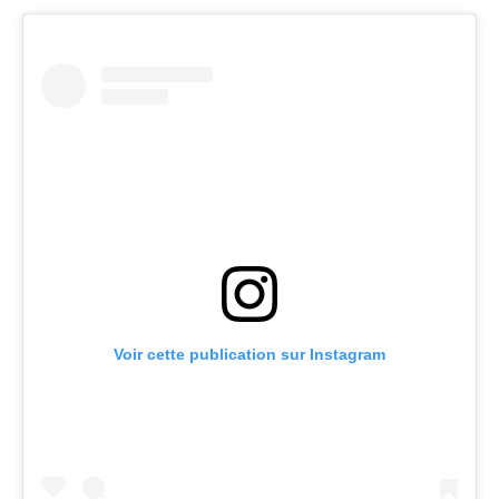
Voir cette publication sur Instagram