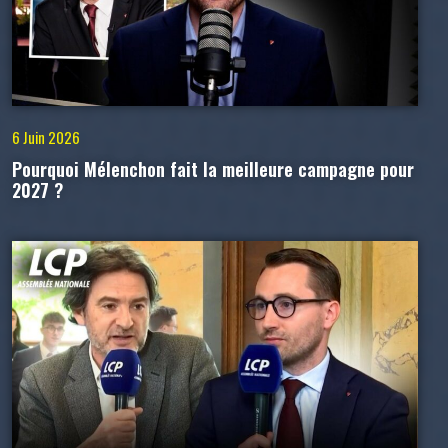
6 Juin 2026
Pourquoi Mélenchon fait la meilleure campagne pour
2027 ?