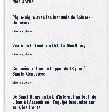
Mes actus
Pique-nique avec les insoumis de Sainte-
Geneviève
Lire la suite »
Visite de la fonderie Ortel à Montlhéry
Lire la suite »
Commémoration de l’appel du 18 juin à
Sainte-Geneviève
Lire la suite »
De Saint-Denis au Lot, d’Internet au foot, du
Liban à l’Assemblée : l’équipe insoumise sur
tous les fronts