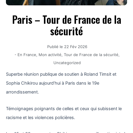
Paris – Tour de France de la
sécurité
Publié le
22 Fév 2026
-
En France
,
Mon activité
,
Tour de France de la sécurité
,
Uncategorized
Superbe réunion publique de soutien à Roland Timsit et
Sophia Chikirou aujourd’hui à Paris dans le 19e
arrondissement.
Témoignages poignants de celles et ceux qui subissent le
racisme et les violences policières.