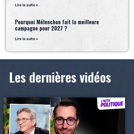
Lire la suite »
Pourquoi Mélenchon fait la meilleure
campagne pour 2027 ?
Lire la suite »
Les dernières vidéos