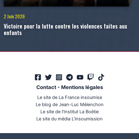
2 Juin 2026
Victoire pour la lutte contre les violences faites aux
enfants
Contact
-
Mentions légales
Le site de La France insoumise
Le blog de Jean-Luc Mélenchon
Le site de l’Institut La Boétie
Le site du média L’insoumission