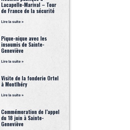
Lacapelle-Marival – Tour
de France de la sécurité
Lire la suite »
Pique-nique avec les
insoumis de Sainte-
Geneviève
Lire la suite »
Visite de la fonderie Ortel
à Montlhéry
Lire la suite »
Commémoration de l’appel
du 18 juin à Sainte-
Geneviève