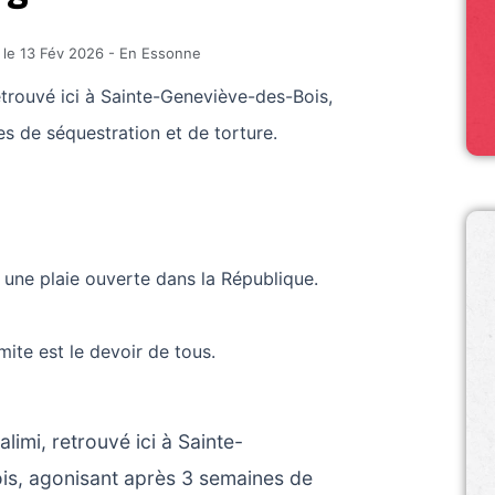
 le
13 Fév 2026
-
En Essonne
trouvé ici à Sainte-Geneviève-des-Bois,
s de séquestration et de torture.
 une plaie ouverte dans la République.
ite est le devoir de tous.
imi, retrouvé ici à Sainte-
s, agonisant après 3 semaines de