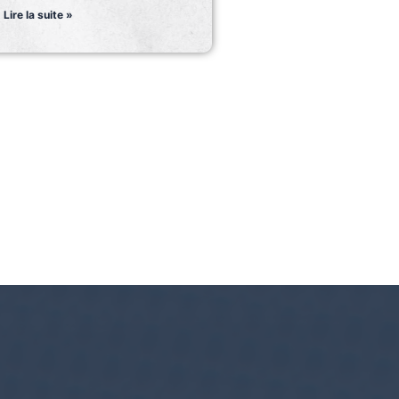
Lire la suite »