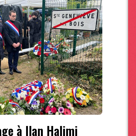
e à Ilan Halimi