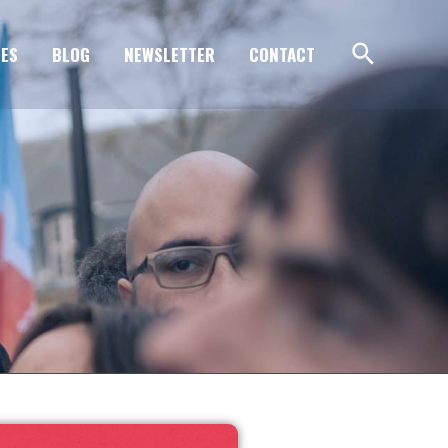
ES
BLOG
NEWSLETTER
CONTACT