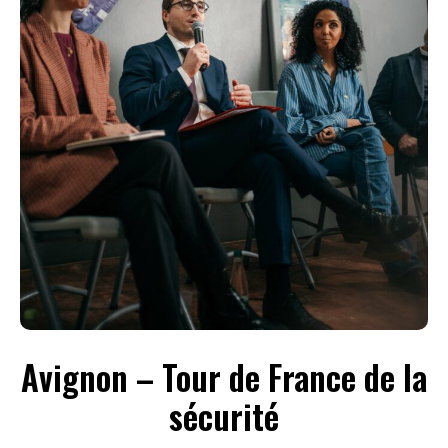
Avignon – Tour de France de la
sécurité