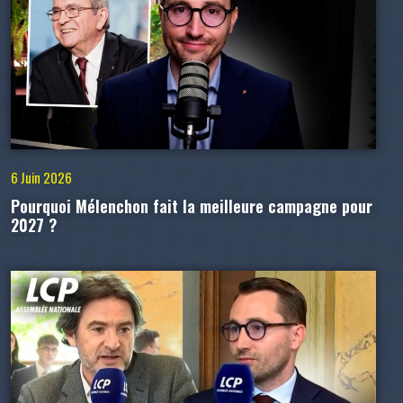
6 Juin 2026
Pourquoi Mélenchon fait la meilleure campagne pour
2027 ?