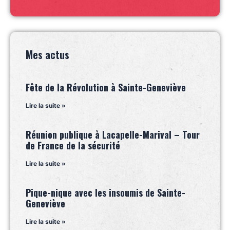
Mes actus
Fête de la Révolution à Sainte-Geneviève
Lire la suite »
Réunion publique à Lacapelle-Marival – Tour
de France de la sécurité
Lire la suite »
Pique-nique avec les insoumis de Sainte-
Geneviève
Lire la suite »