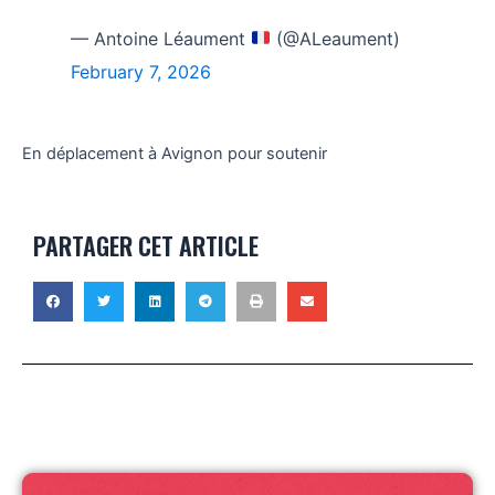
— Antoine Léaument
(@ALeaument)
February 7, 2026
En déplacement à Avignon pour soutenir
PARTAGER CET ARTICLE