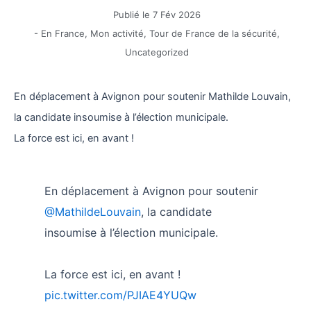
Publié le
7 Fév 2026
-
En France
,
Mon activité
,
Tour de France de la sécurité
,
Uncategorized
En déplacement à Avignon pour soutenir Mathilde Louvain,
la candidate insoumise à l’élection municipale.
La force est ici, en avant !
En déplacement à Avignon pour soutenir
@MathildeLouvain
, la candidate
insoumise à l’élection municipale.
La force est ici, en avant !
pic.twitter.com/PJIAE4YUQw