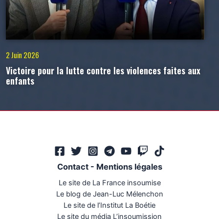
2 Juin 2026
Victoire pour la lutte contre les violences faites aux
enfants
Contact
-
Mentions légales
Le site de La France insoumise
Le blog de Jean-Luc Mélenchon
Le site de l’Institut La Boétie
Le site du média L’insoumission