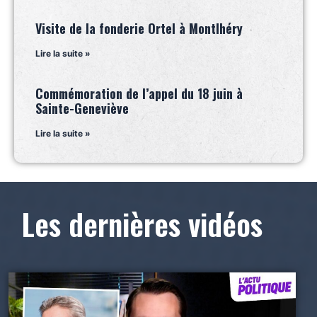
Visite de la fonderie Ortel à Montlhéry
Lire la suite »
Commémoration de l’appel du 18 juin à
Sainte-Geneviève
Lire la suite »
Les dernières vidéos