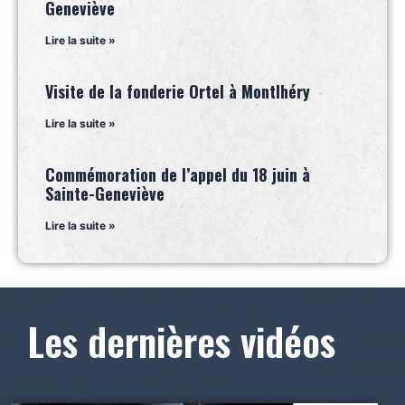
Geneviève
Lire la suite »
Visite de la fonderie Ortel à Montlhéry
Lire la suite »
Commémoration de l’appel du 18 juin à
Sainte-Geneviève
Lire la suite »
Les dernières vidéos