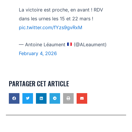
La victoire est proche, en avant ! RDV
dans les urnes les 15 et 22 mars !
pic.twitter.com/fYzs9gvRxM
— Antoine Léaument
(@ALeaument)
February 4, 2026
PARTAGER CET ARTICLE