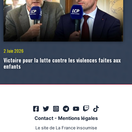
2 Juin 2026
Victoire pour la lutte contre les violences faites aux
enfants
Contact
-
Mentions légales
Le site de La France insoumise