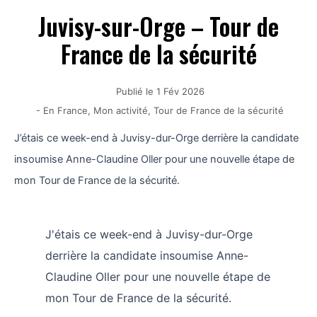
Juvisy-sur-Orge – Tour de
France de la sécurité
Publié le
1 Fév 2026
-
En France
,
Mon activité
,
Tour de France de la sécurité
J’étais ce week-end à Juvisy-dur-Orge derrière la candidate
insoumise Anne-Claudine Oller pour une nouvelle étape de
mon Tour de France de la sécurité.
J'étais ce week-end à Juvisy-dur-Orge
derrière la candidate insoumise Anne-
Claudine Oller pour une nouvelle étape de
mon Tour de France de la sécurité.