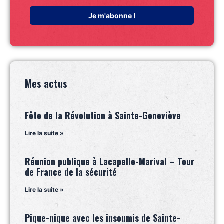
Mes actus
Fête de la Révolution à Sainte-Geneviève
Lire la suite »
Réunion publique à Lacapelle-Marival – Tour
de France de la sécurité
Lire la suite »
Pique-nique avec les insoumis de Sainte-