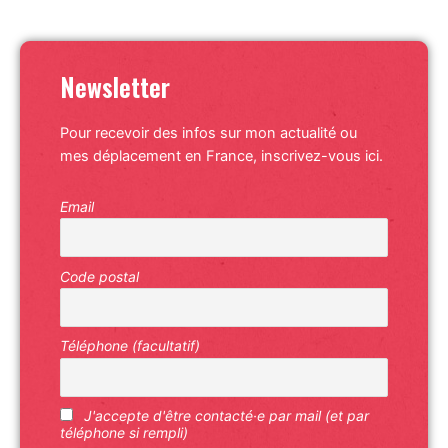
Newsletter
Pour recevoir des infos sur mon actualité ou
mes déplacement en France, inscrivez-vous ici.
Email
Code postal
Téléphone (facultatif)
J'accepte d'être contacté·e par mail (et par
téléphone si rempli)