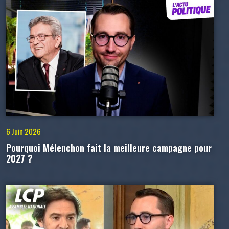
6 Juin 2026
Pourquoi Mélenchon fait la meilleure campagne pour
2027 ?