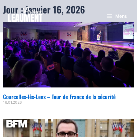
Jour : janvier 16, 2026
Menu
Courcelles-lès-Lens – Tour de France de la sécurité
16.01.2026