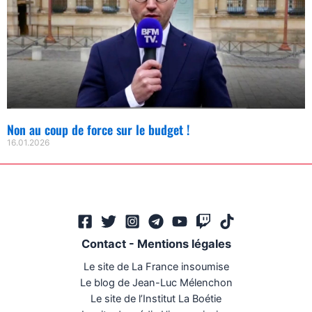
Non au coup de force sur le budget !
16.01.2026
Contact
-
Mentions légales
Le site de La France insoumise
Le blog de Jean-Luc Mélenchon
Le site de l’Institut La Boétie