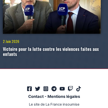
2 Juin 2026
Victoire pour la lutte contre les violences faites aux
enfants
Contact
-
Mentions légales
Le site de La France insoumise