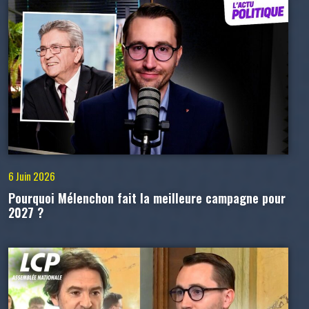
6 Juin 2026
Pourquoi Mélenchon fait la meilleure campagne pour
2027 ?