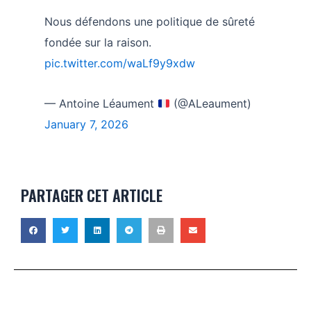
Nous défendons une politique de sûreté
fondée sur la raison.
pic.twitter.com/waLf9y9xdw
— Antoine Léaument
(@ALeaument)
January 7, 2026
PARTAGER CET ARTICLE