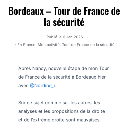
Bordeaux – Tour de France de
la sécurité
Publié le
6 Jan 2026
-
En France
,
Mon activité
,
Tour de France de la sécurité
Après Nancy, nouvelle étape de mon Tour
de France de la sécurité à Bordeaux hier
avec
@Nordine_r
.
Sur ce sujet comme sur les autres, les
analyses et les propositions de la droite
et de l’extrême droite sont mauvaises.