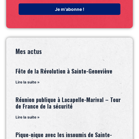
Mes actus
Fête de la Révolution à Sainte-Geneviève
Lire la suite »
Réunion publique à Lacapelle-Marival – Tour
de France de la sécurité
Lire la suite »
Pique-nique avec les insoumis de Sainte-