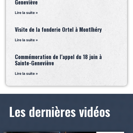
Geneviève
Lire la suite »
Visite de la fonderie Ortel à Montlhéry
Lire la suite »
Commémoration de l’appel du 18 juin à
Sainte-Geneviève
Lire la suite »
Les dernières vidéos