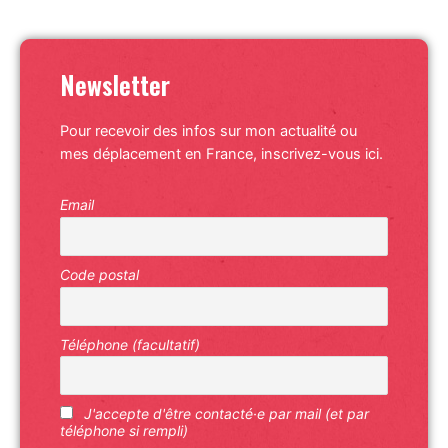
Newsletter
Pour recevoir des infos sur mon actualité ou
mes déplacement en France, inscrivez-vous ici.
Email
Code postal
Téléphone (facultatif)
J'accepte d'être contacté·e par mail (et par
téléphone si rempli)