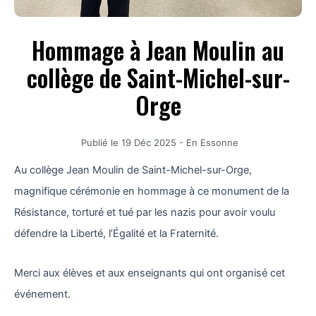
Hommage à Jean Moulin au
collège de Saint-Michel-sur-
Orge
Publié le
19 Déc 2025
-
En Essonne
Au collège Jean Moulin de Saint-Michel-sur-Orge,
magnifique cérémonie en hommage à ce monument de la
Résistance, torturé et tué par les nazis pour avoir voulu
défendre la Liberté, l’Égalité et la Fraternité.
Merci aux élèves et aux enseignants qui ont organisé cet
événement.