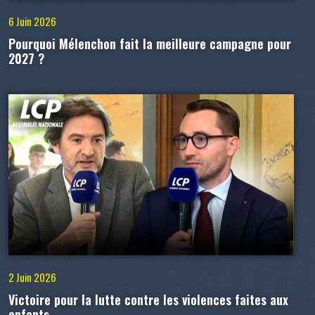
6 Juin 2026
Pourquoi Mélenchon fait la meilleure campagne pour
2027 ?
2 Juin 2026
Victoire pour la lutte contre les violences faites aux
enfants