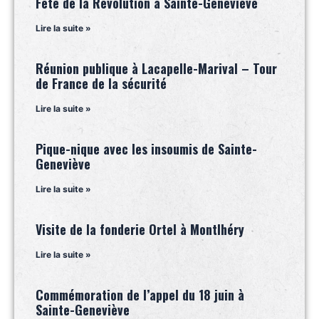
Fête de la Révolution à Sainte-Geneviève
Lire la suite »
Réunion publique à Lacapelle-Marival – Tour
de France de la sécurité
Lire la suite »
Pique-nique avec les insoumis de Sainte-
Geneviève
Lire la suite »
Visite de la fonderie Ortel à Montlhéry
Lire la suite »
Commémoration de l’appel du 18 juin à
Sainte-Geneviève