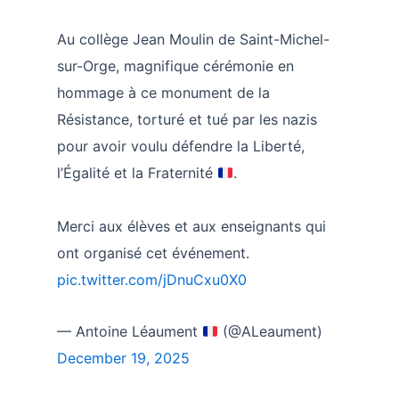
Au collège Jean Moulin de Saint-Michel-
sur-Orge, magnifique cérémonie en
hommage à ce monument de la
Résistance, torturé et tué par les nazis
pour avoir voulu défendre la Liberté,
l’Égalité et la Fraternité
.
Merci aux élèves et aux enseignants qui
ont organisé cet événement.
pic.twitter.com/jDnuCxu0X0
— Antoine Léaument
(@ALeaument)
December 19, 2025