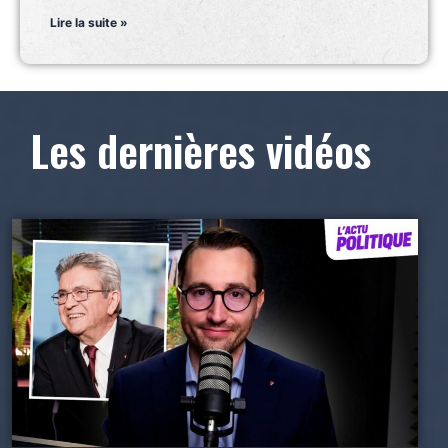
Lire la suite »
Les dernières vidéos