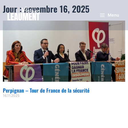
Jour : novembre 16, 2025
Menu
Perpignan – Tour de France de la sécurité
16.11.2025