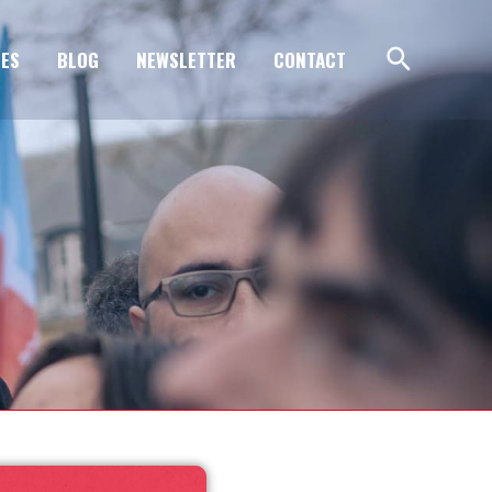
ES
BLOG
NEWSLETTER
CONTACT