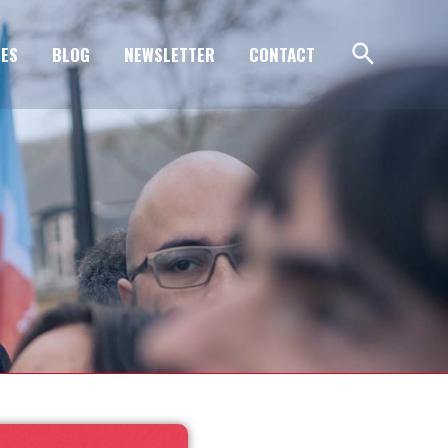
ES
BLOG
NEWSLETTER
CONTACT