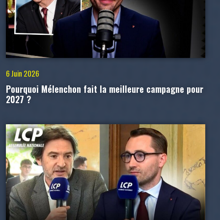
6 Juin 2026
Pourquoi Mélenchon fait la meilleure campagne pour
2027 ?