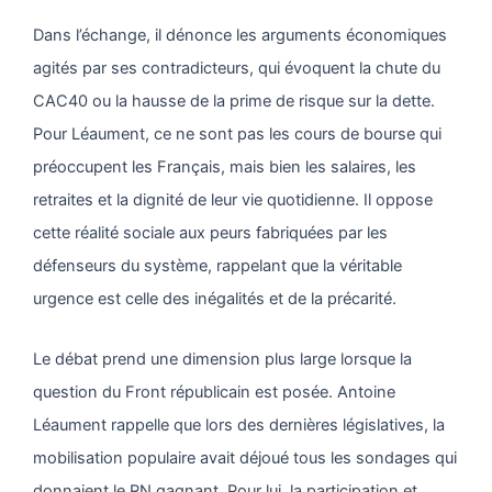
Dans l’échange, il dénonce les arguments économiques
agités par ses contradicteurs, qui évoquent la chute du
CAC40 ou la hausse de la prime de risque sur la dette.
Pour Léaument, ce ne sont pas les cours de bourse qui
préoccupent les Français, mais bien les salaires, les
retraites et la dignité de leur vie quotidienne. Il oppose
cette réalité sociale aux peurs fabriquées par les
défenseurs du système, rappelant que la véritable
urgence est celle des inégalités et de la précarité.
Le débat prend une dimension plus large lorsque la
question du Front républicain est posée. Antoine
Léaument rappelle que lors des dernières législatives, la
mobilisation populaire avait déjoué tous les sondages qui
donnaient le RN gagnant. Pour lui, la participation et