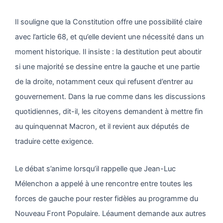
Il souligne que la Constitution offre une possibilité claire
avec l’article 68, et qu’elle devient une nécessité dans un
moment historique. Il insiste : la destitution peut aboutir
si une majorité se dessine entre la gauche et une partie
de la droite, notamment ceux qui refusent d’entrer au
gouvernement. Dans la rue comme dans les discussions
quotidiennes, dit-il, les citoyens demandent à mettre fin
au quinquennat Macron, et il revient aux députés de
traduire cette exigence.
Le débat s’anime lorsqu’il rappelle que Jean-Luc
Mélenchon a appelé à une rencontre entre toutes les
forces de gauche pour rester fidèles au programme du
Nouveau Front Populaire. Léaument demande aux autres