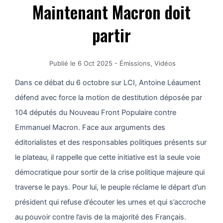
Maintenant Macron doit
partir
Publié le
6 Oct 2025
-
Émissions
,
Vidéos
Dans ce débat du 6 octobre sur LCI, Antoine Léaument
défend avec force la motion de destitution déposée par
104 députés du Nouveau Front Populaire contre
Emmanuel Macron. Face aux arguments des
éditorialistes et des responsables politiques présents sur
le plateau, il rappelle que cette initiative est la seule voie
démocratique pour sortir de la crise politique majeure qui
traverse le pays. Pour lui, le peuple réclame le départ d’un
président qui refuse d’écouter les urnes et qui s’accroche
au pouvoir contre l’avis de la majorité des Français.