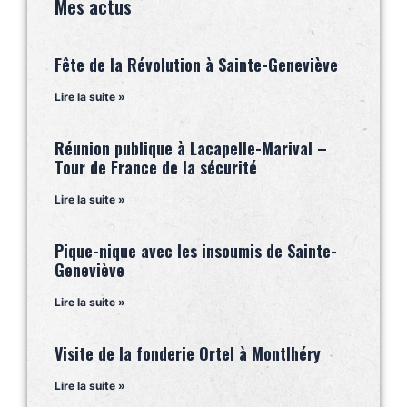
Mes actus
Fête de la Révolution à Sainte-Geneviève
Lire la suite »
Réunion publique à Lacapelle-Marival –
Tour de France de la sécurité
Lire la suite »
Pique-nique avec les insoumis de Sainte-
Geneviève
Lire la suite »
Visite de la fonderie Ortel à Montlhéry
Lire la suite »