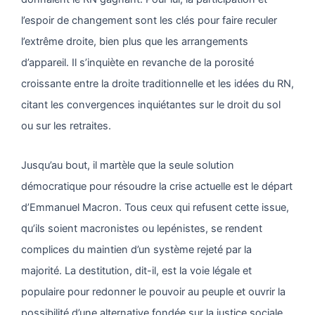
l’espoir de changement sont les clés pour faire reculer
l’extrême droite, bien plus que les arrangements
d’appareil. Il s’inquiète en revanche de la porosité
croissante entre la droite traditionnelle et les idées du RN,
citant les convergences inquiétantes sur le droit du sol
ou sur les retraites.
Jusqu’au bout, il martèle que la seule solution
démocratique pour résoudre la crise actuelle est le départ
d’Emmanuel Macron. Tous ceux qui refusent cette issue,
qu’ils soient macronistes ou lepénistes, se rendent
complices du maintien d’un système rejeté par la
majorité. La destitution, dit-il, est la voie légale et
populaire pour redonner le pouvoir au peuple et ouvrir la
possibilité d’une alternative fondée sur la justice sociale