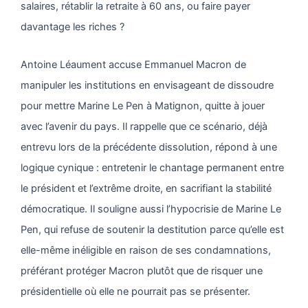
salaires, rétablir la retraite à 60 ans, ou faire payer
davantage les riches ?
Antoine Léaument accuse Emmanuel Macron de
manipuler les institutions en envisageant de dissoudre
pour mettre Marine Le Pen à Matignon, quitte à jouer
avec l’avenir du pays. Il rappelle que ce scénario, déjà
entrevu lors de la précédente dissolution, répond à une
logique cynique : entretenir le chantage permanent entre
le président et l’extrême droite, en sacrifiant la stabilité
démocratique. Il souligne aussi l’hypocrisie de Marine Le
Pen, qui refuse de soutenir la destitution parce qu’elle est
elle-même inéligible en raison de ses condamnations,
préférant protéger Macron plutôt que de risquer une
présidentielle où elle ne pourrait pas se présenter.