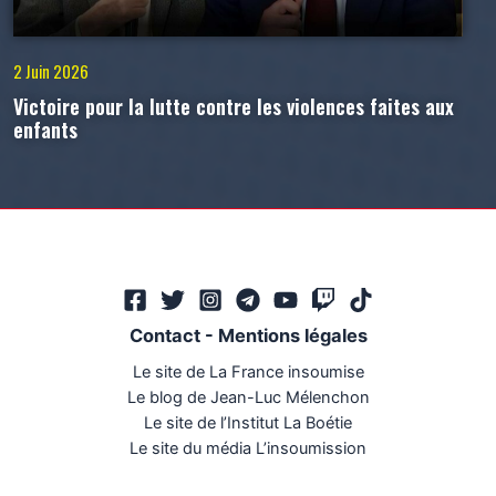
2 Juin 2026
Victoire pour la lutte contre les violences faites aux
enfants
Contact
-
Mentions légales
Le site de La France insoumise
Le blog de Jean-Luc Mélenchon
Le site de l’Institut La Boétie
Le site du média L’insoumission