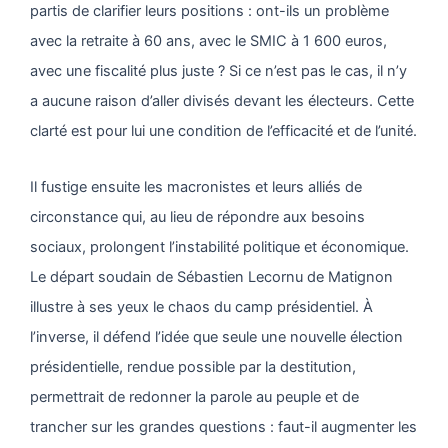
partis de clarifier leurs positions : ont-ils un problème
avec la retraite à 60 ans, avec le SMIC à 1 600 euros,
avec une fiscalité plus juste ? Si ce n’est pas le cas, il n’y
a aucune raison d’aller divisés devant les électeurs. Cette
clarté est pour lui une condition de l’efficacité et de l’unité.
Il fustige ensuite les macronistes et leurs alliés de
circonstance qui, au lieu de répondre aux besoins
sociaux, prolongent l’instabilité politique et économique.
Le départ soudain de Sébastien Lecornu de Matignon
illustre à ses yeux le chaos du camp présidentiel. À
l’inverse, il défend l’idée que seule une nouvelle élection
présidentielle, rendue possible par la destitution,
permettrait de redonner la parole au peuple et de
trancher sur les grandes questions : faut-il augmenter les