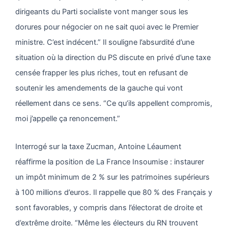
dirigeants du Parti socialiste vont manger sous les
dorures pour négocier on ne sait quoi avec le Premier
ministre. C’est indécent.” Il souligne l’absurdité d’une
situation où la direction du PS discute en privé d’une taxe
censée frapper les plus riches, tout en refusant de
soutenir les amendements de la gauche qui vont
réellement dans ce sens. “Ce qu’ils appellent compromis,
moi j’appelle ça renoncement.”
Interrogé sur la taxe Zucman, Antoine Léaument
réaffirme la position de La France Insoumise : instaurer
un impôt minimum de 2 % sur les patrimoines supérieurs
à 100 millions d’euros. Il rappelle que 80 % des Français y
sont favorables, y compris dans l’électorat de droite et
d’extrême droite. “Même les électeurs du RN trouvent