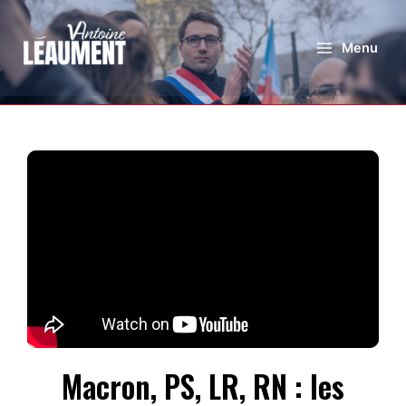
Menu
Macron, PS, LR, RN : les