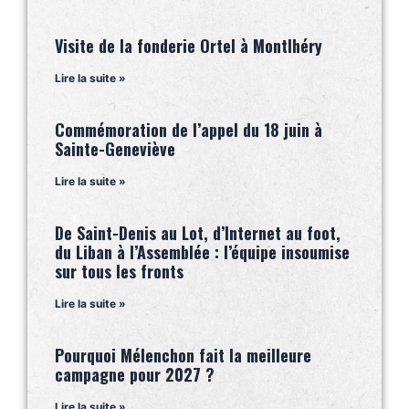
Visite de la fonderie Ortel à Montlhéry
Lire la suite »
Commémoration de l’appel du 18 juin à
Sainte-Geneviève
Lire la suite »
De Saint-Denis au Lot, d’Internet au foot,
du Liban à l’Assemblée : l’équipe insoumise
sur tous les fronts
Lire la suite »
Pourquoi Mélenchon fait la meilleure
campagne pour 2027 ?
Lire la suite »