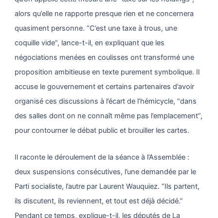
alors qu’elle ne rapporte presque rien et ne concernera
quasiment personne. “C’est une taxe à trous, une
coquille vide”, lance-t-il, en expliquant que les
négociations menées en coulisses ont transformé une
proposition ambitieuse en texte purement symbolique. Il
accuse le gouvernement et certains partenaires d’avoir
organisé ces discussions à l’écart de l’hémicycle, “dans
des salles dont on ne connaît même pas l’emplacement”,
pour contourner le débat public et brouiller les cartes.
Il raconte le déroulement de la séance à l’Assemblée :
deux suspensions consécutives, l’une demandée par le
Parti socialiste, l’autre par Laurent Wauquiez. “Ils partent,
ils discutent, ils reviennent, et tout est déjà décidé.”
Pendant ce temps, explique-t-il, les députés de La