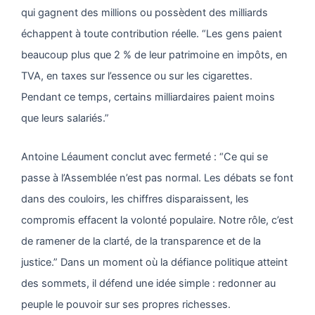
qui gagnent des millions ou possèdent des milliards
échappent à toute contribution réelle. “Les gens paient
beaucoup plus que 2 % de leur patrimoine en impôts, en
TVA, en taxes sur l’essence ou sur les cigarettes.
Pendant ce temps, certains milliardaires paient moins
que leurs salariés.”
Antoine Léaument conclut avec fermeté : “Ce qui se
passe à l’Assemblée n’est pas normal. Les débats se font
dans des couloirs, les chiffres disparaissent, les
compromis effacent la volonté populaire. Notre rôle, c’est
de ramener de la clarté, de la transparence et de la
justice.” Dans un moment où la défiance politique atteint
des sommets, il défend une idée simple : redonner au
peuple le pouvoir sur ses propres richesses.