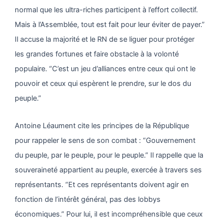
normal que les ultra-riches participent à l’effort collectif.
Mais à l’Assemblée, tout est fait pour leur éviter de payer.”
Il accuse la majorité et le RN de se liguer pour protéger
les grandes fortunes et faire obstacle à la volonté
populaire. “C’est un jeu d’alliances entre ceux qui ont le
pouvoir et ceux qui espèrent le prendre, sur le dos du
peuple.”
Antoine Léaument cite les principes de la République
pour rappeler le sens de son combat : “Gouvernement
du peuple, par le peuple, pour le peuple.” Il rappelle que la
souveraineté appartient au peuple, exercée à travers ses
représentants. “Et ces représentants doivent agir en
fonction de l’intérêt général, pas des lobbys
économiques.” Pour lui, il est incompréhensible que ceux