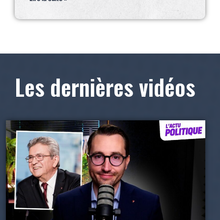
Les dernières vidéos