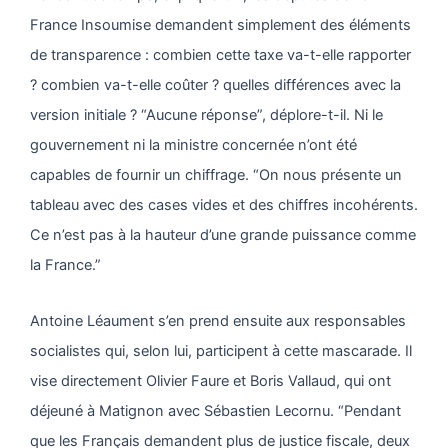
France Insoumise demandent simplement des éléments
de transparence : combien cette taxe va-t-elle rapporter
? combien va-t-elle coûter ? quelles différences avec la
version initiale ? “Aucune réponse”, déplore-t-il. Ni le
gouvernement ni la ministre concernée n’ont été
capables de fournir un chiffrage. “On nous présente un
tableau avec des cases vides et des chiffres incohérents.
Ce n’est pas à la hauteur d’une grande puissance comme
la France.”
Antoine Léaument s’en prend ensuite aux responsables
socialistes qui, selon lui, participent à cette mascarade. Il
vise directement Olivier Faure et Boris Vallaud, qui ont
déjeuné à Matignon avec Sébastien Lecornu. “Pendant
que les Français demandent plus de justice fiscale, deux