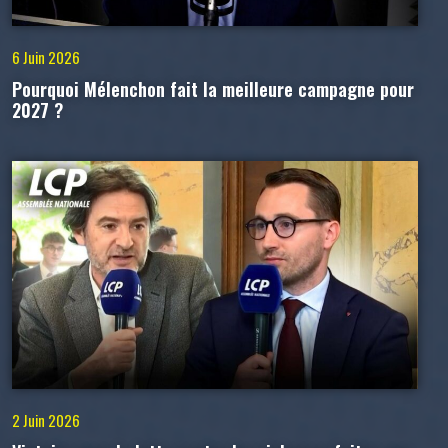
6 Juin 2026
Pourquoi Mélenchon fait la meilleure campagne pour
2027 ?
2 Juin 2026