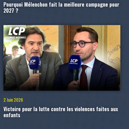
Pourquoi Mélenchon fait la meilleure campagne pour
2027 ?
2 Juin 2026
Victoire pour la lutte contre les violences faites aux
enfants