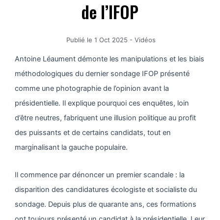
de l’IFOP
Publié le
1 Oct 2025
-
Vidéos
Antoine Léaument démonte les manipulations et les biais
méthodologiques du dernier sondage IFOP présenté
comme une photographie de l’opinion avant la
présidentielle. Il explique pourquoi ces enquêtes, loin
d’être neutres, fabriquent une illusion politique au profit
des puissants et de certains candidats, tout en
marginalisant la gauche populaire.
Il commence par dénoncer un premier scandale : la
disparition des candidatures écologiste et socialiste du
sondage. Depuis plus de quarante ans, ces formations
ont toujours présenté un candidat à la présidentielle. Leur