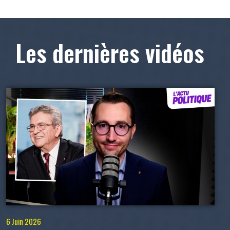
Les dernières vidéos
6 Juin 2026