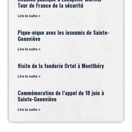
Tour de France de la sécurité
Lire la suite »
Pique-nique avec les insoumis de Sainte-
Geneviève
Lire la suite »
Visite de la fonderie Ortel à Montlhéry
Lire la suite »
Commémoration de l’appel du 18 juin à
Sainte-Geneviève
Lire la suite »