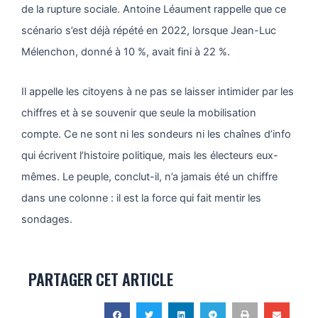
de la rupture sociale. Antoine Léaument rappelle que ce
scénario s’est déjà répété en 2022, lorsque Jean-Luc
Mélenchon, donné à 10 %, avait fini à 22 %.
Il appelle les citoyens à ne pas se laisser intimider par les
chiffres et à se souvenir que seule la mobilisation
compte. Ce ne sont ni les sondeurs ni les chaînes d’info
qui écrivent l’histoire politique, mais les électeurs eux-
mêmes. Le peuple, conclut-il, n’a jamais été un chiffre
dans une colonne : il est la force qui fait mentir les
sondages.
PARTAGER CET ARTICLE