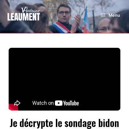
Menu
Je décrypte le sondage bidon