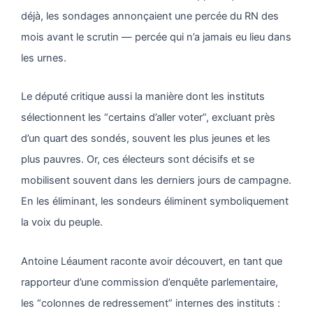
déjà, les sondages annonçaient une percée du RN des
mois avant le scrutin — percée qui n’a jamais eu lieu dans
les urnes.
Le député critique aussi la manière dont les instituts
sélectionnent les “certains d’aller voter”, excluant près
d’un quart des sondés, souvent les plus jeunes et les
plus pauvres. Or, ces électeurs sont décisifs et se
mobilisent souvent dans les derniers jours de campagne.
En les éliminant, les sondeurs éliminent symboliquement
la voix du peuple.
Antoine Léaument raconte avoir découvert, en tant que
rapporteur d’une commission d’enquête parlementaire,
les “colonnes de redressement” internes des instituts :