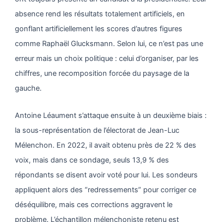
absence rend les résultats totalement artificiels, en
gonflant artificiellement les scores d’autres figures
comme Raphaël Glucksmann. Selon lui, ce n’est pas une
erreur mais un choix politique : celui d’organiser, par les
chiffres, une recomposition forcée du paysage de la
gauche.
Antoine Léaument s’attaque ensuite à un deuxième biais :
la sous-représentation de l’électorat de Jean-Luc
Mélenchon. En 2022, il avait obtenu près de 22 % des
voix, mais dans ce sondage, seuls 13,9 % des
répondants se disent avoir voté pour lui. Les sondeurs
appliquent alors des “redressements” pour corriger ce
déséquilibre, mais ces corrections aggravent le
problème. L’échantillon mélenchoniste retenu est