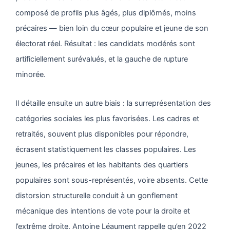
composé de profils plus âgés, plus diplômés, moins
précaires — bien loin du cœur populaire et jeune de son
électorat réel. Résultat : les candidats modérés sont
artificiellement surévalués, et la gauche de rupture
minorée.
Il détaille ensuite un autre biais : la surreprésentation des
catégories sociales les plus favorisées. Les cadres et
retraités, souvent plus disponibles pour répondre,
écrasent statistiquement les classes populaires. Les
jeunes, les précaires et les habitants des quartiers
populaires sont sous-représentés, voire absents. Cette
distorsion structurelle conduit à un gonflement
mécanique des intentions de vote pour la droite et
l’extrême droite. Antoine Léaument rappelle qu’en 2022