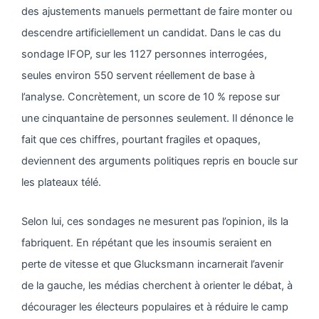
des ajustements manuels permettant de faire monter ou
descendre artificiellement un candidat. Dans le cas du
sondage IFOP, sur les 1127 personnes interrogées,
seules environ 550 servent réellement de base à
l’analyse. Concrètement, un score de 10 % repose sur
une cinquantaine de personnes seulement. Il dénonce le
fait que ces chiffres, pourtant fragiles et opaques,
deviennent des arguments politiques repris en boucle sur
les plateaux télé.
Selon lui, ces sondages ne mesurent pas l’opinion, ils la
fabriquent. En répétant que les insoumis seraient en
perte de vitesse et que Glucksmann incarnerait l’avenir
de la gauche, les médias cherchent à orienter le débat, à
décourager les électeurs populaires et à réduire le camp