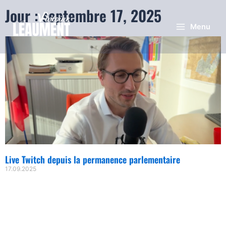
Jour : septembre 17, 2025
Menu
Live Twitch depuis la permanence parlementaire
17.09.2025