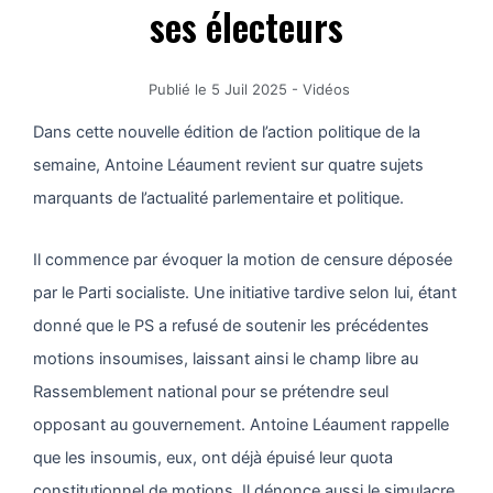
ses électeurs
Publié le
5 Juil 2025
-
Vidéos
Dans cette nouvelle édition de l’action politique de la
semaine, Antoine Léaument revient sur quatre sujets
marquants de l’actualité parlementaire et politique.
Il commence par évoquer la motion de censure déposée
par le Parti socialiste. Une initiative tardive selon lui, étant
donné que le PS a refusé de soutenir les précédentes
motions insoumises, laissant ainsi le champ libre au
Rassemblement national pour se prétendre seul
opposant au gouvernement. Antoine Léaument rappelle
que les insoumis, eux, ont déjà épuisé leur quota
constitutionnel de motions. Il dénonce aussi le simulacre