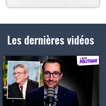
Les dernières vidéos