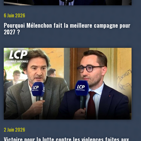
6 Juin 2026
Pourquoi Mélenchon fait la meilleure campagne pour
2027 ?
2 Juin 2026
Victoire pour la lutte contre les violences faites aux