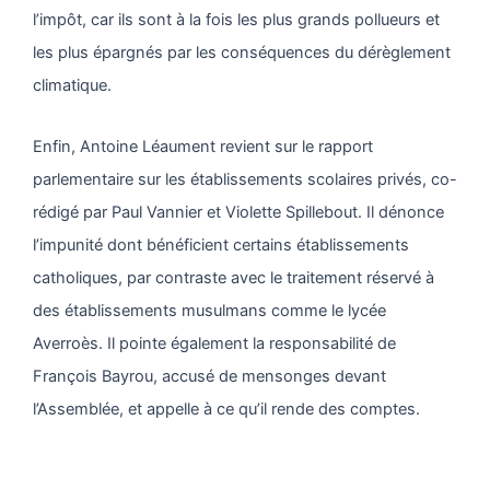
l’impôt, car ils sont à la fois les plus grands pollueurs et
les plus épargnés par les conséquences du dérèglement
climatique.
Enfin, Antoine Léaument revient sur le rapport
parlementaire sur les établissements scolaires privés, co-
rédigé par Paul Vannier et Violette Spillebout. Il dénonce
l’impunité dont bénéficient certains établissements
catholiques, par contraste avec le traitement réservé à
des établissements musulmans comme le lycée
Averroès. Il pointe également la responsabilité de
François Bayrou, accusé de mensonges devant
l’Assemblée, et appelle à ce qu’il rende des comptes.