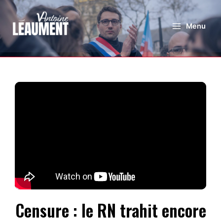
Menu
Censure : le RN trahit encore