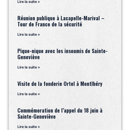
Lire la suite »
Réunion publique à Lacapelle-Marival –
Tour de France de la sécurité
Lire la suite »
Pique-nique avec les insoumis de Sainte-
Geneviève
Lire la suite »
Visite de la fonderie Ortel à Montlhéry
Lire la suite »
Commémoration de l’appel du 18 juin à
Sainte-Geneviève
Lire la suite »