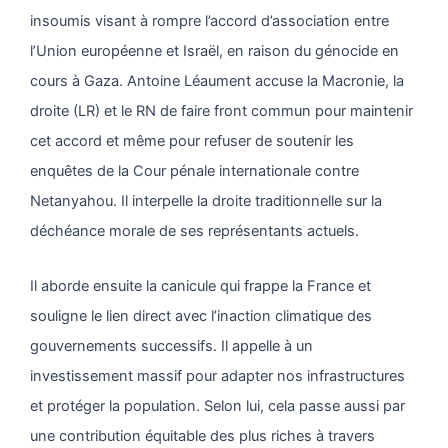
insoumis visant à rompre l’accord d’association entre
l’Union européenne et Israël, en raison du génocide en
cours à Gaza. Antoine Léaument accuse la Macronie, la
droite (LR) et le RN de faire front commun pour maintenir
cet accord et même pour refuser de soutenir les
enquêtes de la Cour pénale internationale contre
Netanyahou. Il interpelle la droite traditionnelle sur la
déchéance morale de ses représentants actuels.
Il aborde ensuite la canicule qui frappe la France et
souligne le lien direct avec l’inaction climatique des
gouvernements successifs. Il appelle à un
investissement massif pour adapter nos infrastructures
et protéger la population. Selon lui, cela passe aussi par
une contribution équitable des plus riches à travers