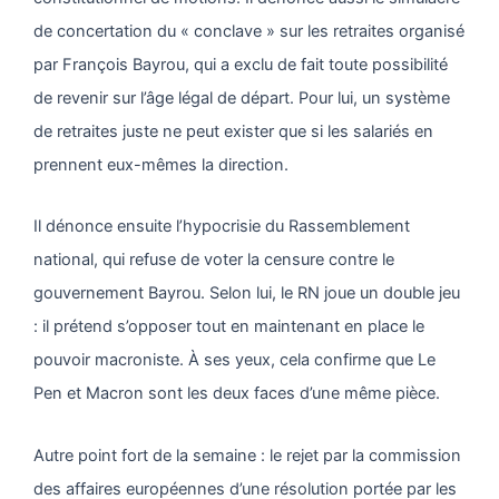
de concertation du « conclave » sur les retraites organisé
par François Bayrou, qui a exclu de fait toute possibilité
de revenir sur l’âge légal de départ. Pour lui, un système
de retraites juste ne peut exister que si les salariés en
prennent eux-mêmes la direction.
Il dénonce ensuite l’hypocrisie du Rassemblement
national, qui refuse de voter la censure contre le
gouvernement Bayrou. Selon lui, le RN joue un double jeu
: il prétend s’opposer tout en maintenant en place le
pouvoir macroniste. À ses yeux, cela confirme que Le
Pen et Macron sont les deux faces d’une même pièce.
Autre point fort de la semaine : le rejet par la commission
des affaires européennes d’une résolution portée par les