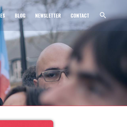
ES
BLOG
NEWSLETTER
CONTACT