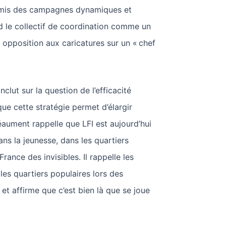
rmis des campagnes dynamiques et
nd le collectif de coordination comme un
n opposition aux caricatures sur un « chef
clut sur la question de l’efficacité
que cette stratégie permet d’élargir
Léaument rappelle que LFI est aujourd’hui
ans la jeunesse, dans les quartiers
France des invisibles. Il rappelle les
les quartiers populaires lors des
 et affirme que c’est bien là que se joue