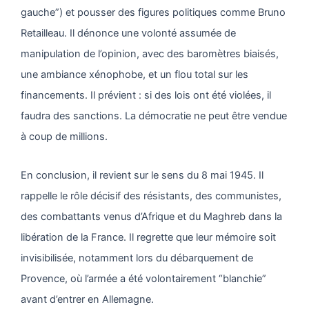
gauche”) et pousser des figures politiques comme Bruno
Retailleau. Il dénonce une volonté assumée de
manipulation de l’opinion, avec des baromètres biaisés,
une ambiance xénophobe, et un flou total sur les
financements. Il prévient : si des lois ont été violées, il
faudra des sanctions. La démocratie ne peut être vendue
à coup de millions.
En conclusion, il revient sur le sens du 8 mai 1945. Il
rappelle le rôle décisif des résistants, des communistes,
des combattants venus d’Afrique et du Maghreb dans la
libération de la France. Il regrette que leur mémoire soit
invisibilisée, notamment lors du débarquement de
Provence, où l’armée a été volontairement “blanchie”
avant d’entrer en Allemagne.