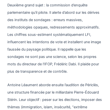
Deuxième grand sujet : la commission d’enquête
parlementaire qu’il pilote. Il alerte d’abord sur les dérives
des instituts de sondages : erreurs massives,
méthodologies opaques, redressements approximatifs.
Les chiffres sous-estiment systématiquement LFI,
influencent les intentions de vote et installent une image
faussée du paysage politique. Il rappelle que les
sondages ne sont pas une science, selon les propres
mots du directeur de l’IFOP, Frédéric Dabi. Il plaide pour
plus de transparence et de contrôle.
Antoine Léaument aborde ensuite l’audition de Périclès,
une structure financée par le milliardaire Pierre-Édouard
Stérin. Leur objectif : peser sur les élections, imposer des
thèmes (immigration, islam, insécurité, “extrême