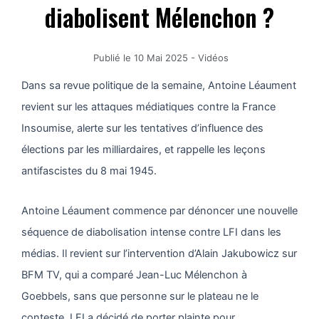
diabolisent Mélenchon ?
Publié le
10 Mai 2025
-
Vidéos
Dans sa revue politique de la semaine, Antoine Léaument
revient sur les attaques médiatiques contre la France
Insoumise, alerte sur les tentatives d’influence des
élections par les milliardaires, et rappelle les leçons
antifascistes du 8 mai 1945.
Antoine Léaument commence par dénoncer une nouvelle
séquence de diabolisation intense contre LFI dans les
médias. Il revient sur l’intervention d’Alain Jakubowicz sur
BFM TV, qui a comparé Jean-Luc Mélenchon à
Goebbels, sans que personne sur le plateau ne le
conteste. LFI a décidé de porter plainte pour