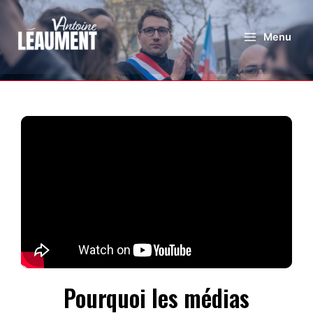
Menu
Pourquoi les médias