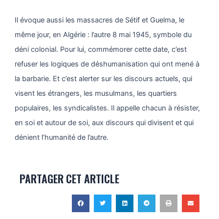
Il évoque aussi les massacres de Sétif et Guelma, le
même jour, en Algérie : l’autre 8 mai 1945, symbole du
déni colonial. Pour lui, commémorer cette date, c’est
refuser les logiques de déshumanisation qui ont mené à
la barbarie. Et c’est alerter sur les discours actuels, qui
visent les étrangers, les musulmans, les quartiers
populaires, les syndicalistes. Il appelle chacun à résister,
en soi et autour de soi, aux discours qui divisent et qui
dénient l’humanité de l’autre.
PARTAGER CET ARTICLE