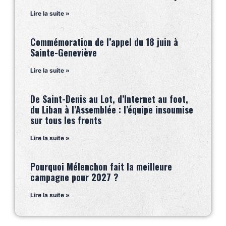
Lire la suite »
Commémoration de l’appel du 18 juin à
Sainte-Geneviève
Lire la suite »
De Saint-Denis au Lot, d’Internet au foot,
du Liban à l’Assemblée : l’équipe insoumise
sur tous les fronts
Lire la suite »
Pourquoi Mélenchon fait la meilleure
campagne pour 2027 ?
Lire la suite »