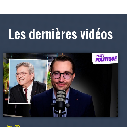
Les dernières vidéos
6 Juin 2026