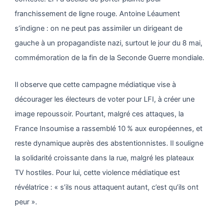
franchissement de ligne rouge. Antoine Léaument
s’indigne : on ne peut pas assimiler un dirigeant de
gauche à un propagandiste nazi, surtout le jour du 8 mai,
commémoration de la fin de la Seconde Guerre mondiale.
Il observe que cette campagne médiatique vise à
décourager les électeurs de voter pour LFI, à créer une
image repoussoir. Pourtant, malgré ces attaques, la
France Insoumise a rassemblé 10 % aux européennes, et
reste dynamique auprès des abstentionnistes. Il souligne
la solidarité croissante dans la rue, malgré les plateaux
TV hostiles. Pour lui, cette violence médiatique est
révélatrice : « s’ils nous attaquent autant, c’est qu’ils ont
peur ».