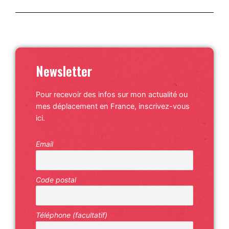
Newsletter
Pour recevoir des infos sur mon actualité ou
mes déplacement en France, inscrivez-vous
ici.
Email
Code postal
Téléphone (facultatif)