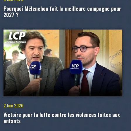
Pourquoi Mélenchon fait la meilleure campagne pour
2027 ?
2 Juin 2026
Victoire pour la lutte contre les violences faites aux
enfants