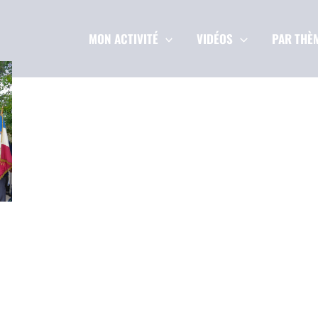
MON ACTIVITÉ
VIDÉOS
PAR THÈ