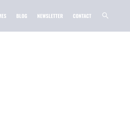
MES
BLOG
NEWSLETTER
CONTACT