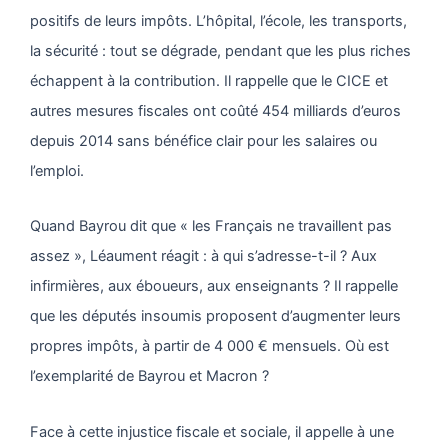
positifs de leurs impôts. L’hôpital, l’école, les transports,
la sécurité : tout se dégrade, pendant que les plus riches
échappent à la contribution. Il rappelle que le CICE et
autres mesures fiscales ont coûté 454 milliards d’euros
depuis 2014 sans bénéfice clair pour les salaires ou
l’emploi.
Quand Bayrou dit que « les Français ne travaillent pas
assez », Léaument réagit : à qui s’adresse-t-il ? Aux
infirmières, aux éboueurs, aux enseignants ? Il rappelle
que les députés insoumis proposent d’augmenter leurs
propres impôts, à partir de 4 000 € mensuels. Où est
l’exemplarité de Bayrou et Macron ?
Face à cette injustice fiscale et sociale, il appelle à une