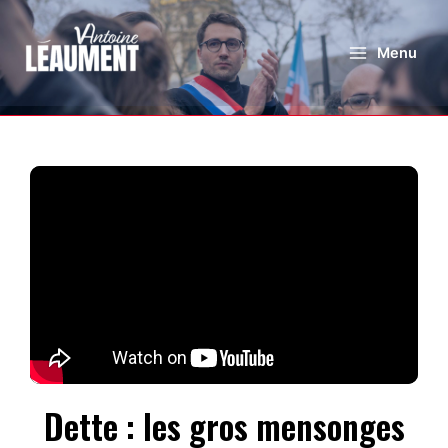
Menu
Dette : les gros mensonges