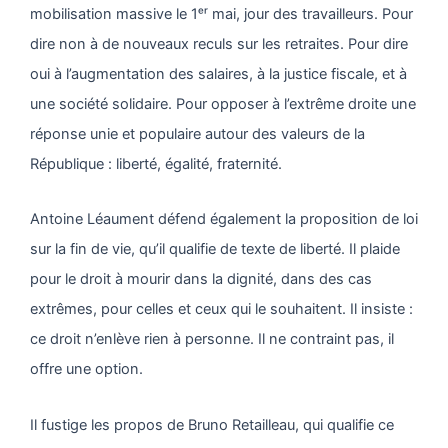
mobilisation massive le 1ᵉʳ mai, jour des travailleurs. Pour
dire non à de nouveaux reculs sur les retraites. Pour dire
oui à l’augmentation des salaires, à la justice fiscale, et à
une société solidaire. Pour opposer à l’extrême droite une
réponse unie et populaire autour des valeurs de la
République : liberté, égalité, fraternité.
Antoine Léaument défend également la proposition de loi
sur la fin de vie, qu’il qualifie de texte de liberté. Il plaide
pour le droit à mourir dans la dignité, dans des cas
extrêmes, pour celles et ceux qui le souhaitent. Il insiste :
ce droit n’enlève rien à personne. Il ne contraint pas, il
offre une option.
Il fustige les propos de Bruno Retailleau, qui qualifie ce