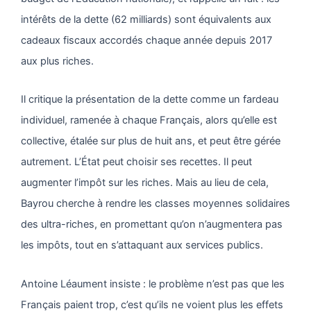
intérêts de la dette (62 milliards) sont équivalents aux
cadeaux fiscaux accordés chaque année depuis 2017
aux plus riches.
Il critique la présentation de la dette comme un fardeau
individuel, ramenée à chaque Français, alors qu’elle est
collective, étalée sur plus de huit ans, et peut être gérée
autrement. L’État peut choisir ses recettes. Il peut
augmenter l’impôt sur les riches. Mais au lieu de cela,
Bayrou cherche à rendre les classes moyennes solidaires
des ultra-riches, en promettant qu’on n’augmentera pas
les impôts, tout en s’attaquant aux services publics.
Antoine Léaument insiste : le problème n’est pas que les
Français paient trop, c’est qu’ils ne voient plus les effets