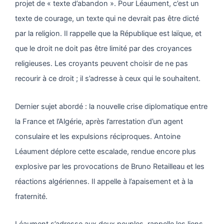
projet de « texte d’abandon ». Pour Léaument, c’est un
texte de courage, un texte qui ne devrait pas être dicté
par la religion. Il rappelle que la République est laïque, et
que le droit ne doit pas être limité par des croyances
religieuses. Les croyants peuvent choisir de ne pas
recourir à ce droit ; il s’adresse à ceux qui le souhaitent.
Dernier sujet abordé : la nouvelle crise diplomatique entre
la France et l’Algérie, après l’arrestation d’un agent
consulaire et les expulsions réciproques. Antoine
Léaument déplore cette escalade, rendue encore plus
explosive par les provocations de Bruno Retailleau et les
réactions algériennes. Il appelle à l’apaisement et à la
fraternité.