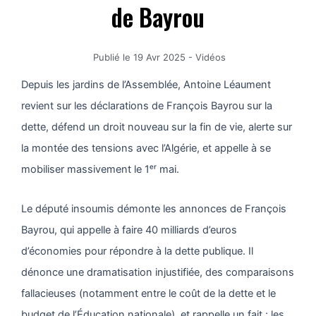
de Bayrou
Publié le
19 Avr 2025
-
Vidéos
Depuis les jardins de l’Assemblée, Antoine Léaument
revient sur les déclarations de François Bayrou sur la
dette, défend un droit nouveau sur la fin de vie, alerte sur
la montée des tensions avec l’Algérie, et appelle à se
mobiliser massivement le 1ᵉʳ mai.
Le député insoumis démonte les annonces de François
Bayrou, qui appelle à faire 40 milliards d’euros
d’économies pour répondre à la dette publique. Il
dénonce une dramatisation injustifiée, des comparaisons
fallacieuses (notamment entre le coût de la dette et le
budget de l’Éducation nationale), et rappelle un fait : les