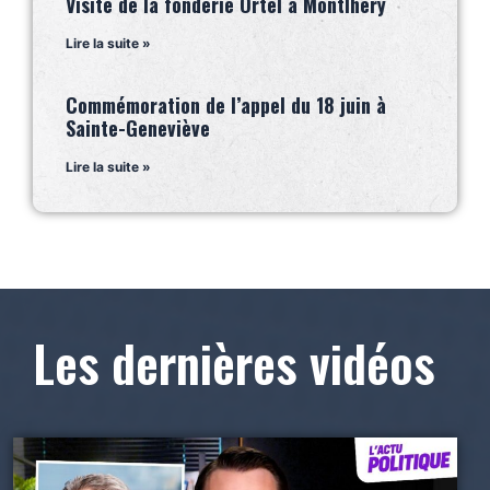
Visite de la fonderie Ortel à Montlhéry
Lire la suite »
Commémoration de l’appel du 18 juin à
Sainte-Geneviève
Lire la suite »
Les dernières vidéos