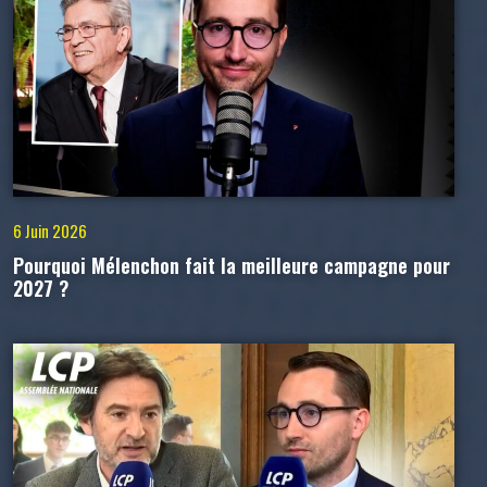
6 Juin 2026
Pourquoi Mélenchon fait la meilleure campagne pour
2027 ?