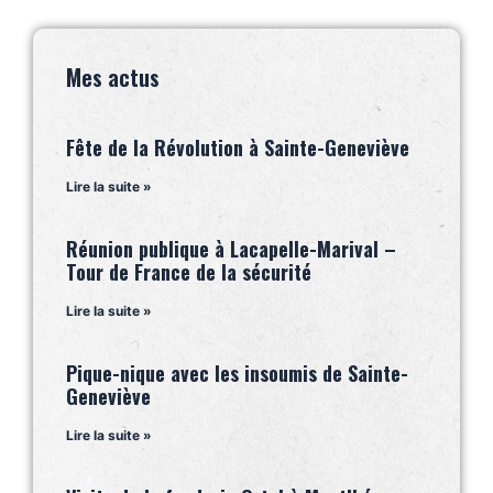
Mes actus
Fête de la Révolution à Sainte-Geneviève
Lire la suite »
Réunion publique à Lacapelle-Marival –
Tour de France de la sécurité
Lire la suite »
Pique-nique avec les insoumis de Sainte-
Geneviève
Lire la suite »