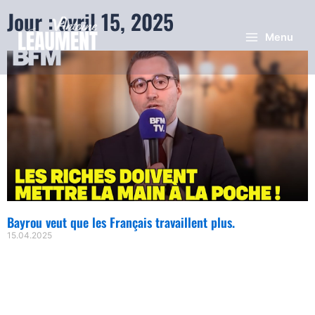
Jour : avril 15, 2025
Menu
Bayrou veut que les Français travaillent plus.
15.04.2025