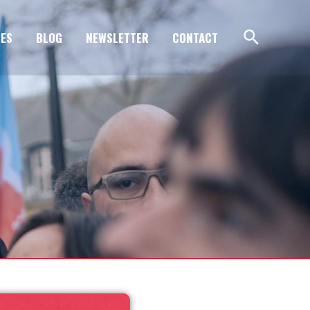
ES
BLOG
NEWSLETTER
CONTACT