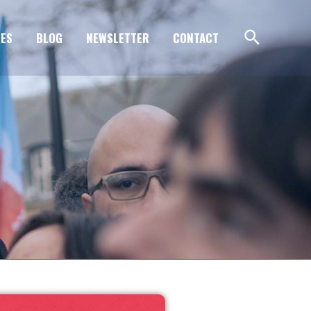
ES
BLOG
NEWSLETTER
CONTACT