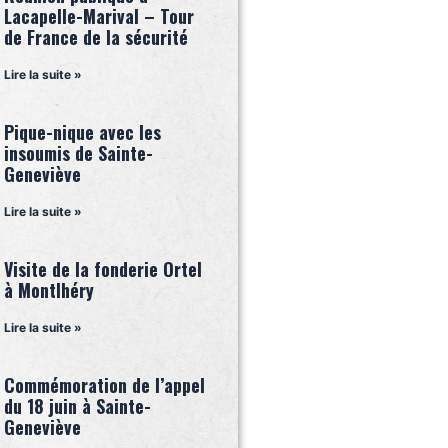
Lacapelle-Marival – Tour
de France de la sécurité
Lire la suite »
Pique-nique avec les
insoumis de Sainte-
Geneviève
Lire la suite »
Visite de la fonderie Ortel
à Montlhéry
Lire la suite »
Commémoration de l’appel
du 18 juin à Sainte-
Geneviève