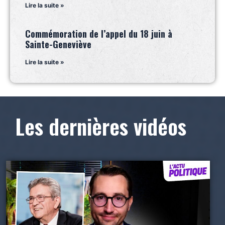
Lire la suite »
Commémoration de l’appel du 18 juin à
Sainte-Geneviève
Lire la suite »
Les dernières vidéos