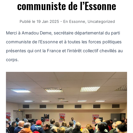
communiste de l’Essonne
Publié le
19 Jan 2025
-
En Essonne
,
Uncategorized
Merci à Amadou Deme, secrétaire départemental du parti
communiste de l’Essonne et à toutes les forces politiques
présentes qui ont la France et l’intérêt collectif chevillés au
corps.