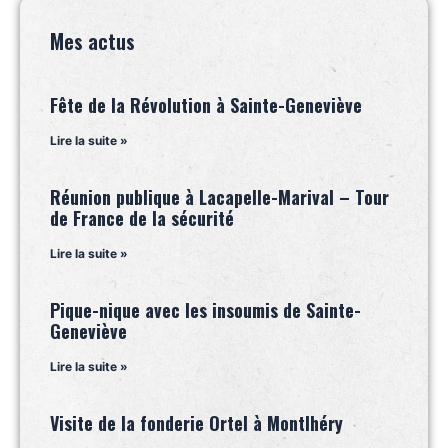
Mes actus
Fête de la Révolution à Sainte-Geneviève
Lire la suite »
Réunion publique à Lacapelle-Marival – Tour
de France de la sécurité
Lire la suite »
Pique-nique avec les insoumis de Sainte-
Geneviève
Lire la suite »
Visite de la fonderie Ortel à Montlhéry