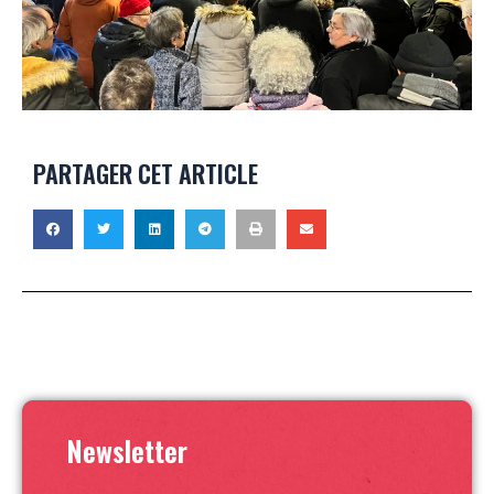
PARTAGER CET ARTICLE
Newsletter