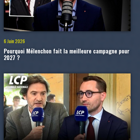
6 Juin 2026
Pourquoi Mélenchon fait la meilleure campagne pour
2027 ?