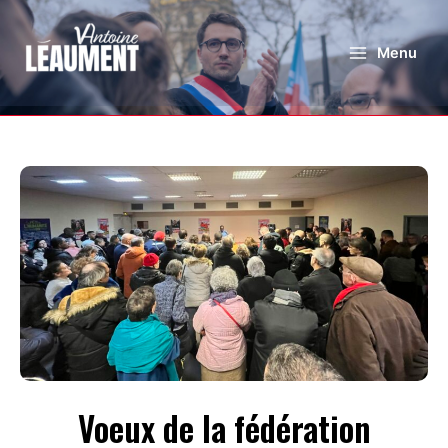
Menu
Voeux de la fédération