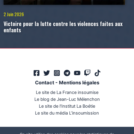
2 Juin 2026
Victoire pour la lutte contre les violences faites aux
enfants
Contact
-
Mentions légales
Le site de La France insoumise
Le blog de Jean-Luc Mélenchon
Le site de l’Institut La Boétie
Le site du média L’insoumission