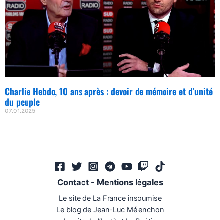
Charlie Hebdo, 10 ans après : devoir de mémoire et d’unité
du peuple
07.01.2025
Contact
-
Mentions légales
Le site de La France insoumise
Le blog de Jean-Luc Mélenchon