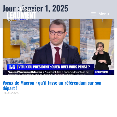
Jour : janvier 1, 2025
Menu
Voeux de Macron : qu’il fasse un référendum sur son
départ !
01.01.2025