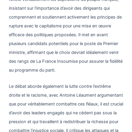
insistant sur l’importance d’avoir des dirigeants qui
comprennent et soutiennent activement les principes de
rupture avec le capitalisme pour une mise en œuvre
efficace des politiques proposées. Il met en avant
plusieurs candidats potentiels pour le poste de Premier
ministre, affirmant que le choix devrait idéalement venir
des rangs de La France Insoumise pour assurer la fidélité
au programme du parti.
Le débat aborde également la lutte contre l’extrême
droite et le racisme, avec Antoine Léaument argumentant
que pour véritablement combattre ces fléaux, il est crucial
d’avoir des leaders engagés qui ne cèdent pas sous la
pression et qui travaillent à redistribuer la richesse pour
combattre l’injustice sociale. Il critique les attaques et la