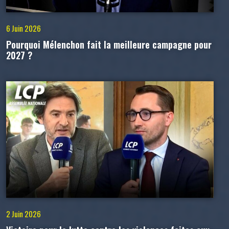
6 Juin 2026
Pourquoi Mélenchon fait la meilleure campagne pour
2027 ?
2 Juin 2026