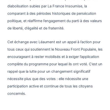
diabolisation subies par La France Insoumise, la
comparant à des périodes historiques de persécution
politique, et réaffirme l’engagement du parti à des valeurs
de liberté, d’égalité et de fraternité.
Cet échange avec Léaument est un appel à l’action pour
tous ceux qui soutiennent le Nouveau Front Populaire, les
encourageant à rester mobilisés et à exiger l’application
complète du programme pour lequel ils ont voté. C’est un
rappel que la lutte pour un changement significatif
nécessite plus que des votes : elle nécessite une
participation active et continue de tous les citoyens
concernés.