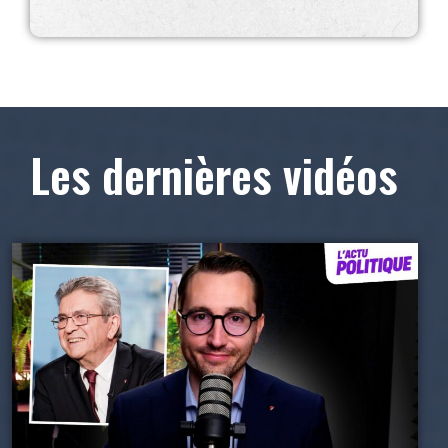
Les dernières vidéos