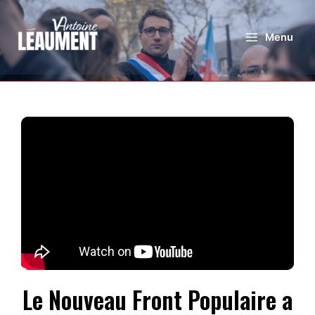
Menu
Le Nouveau Front Populaire a