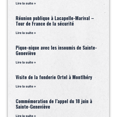
Lire la suite »
Réunion publique à Lacapelle-Marival –
Tour de France de la sécurité
Lire la suite »
Pique-nique avec les insoumis de Sainte-
Geneviève
Lire la suite »
Visite de la fonderie Ortel à Montlhéry
Lire la suite »
Commémoration de l’appel du 18 juin à
Sainte-Geneviève
Lire la suite »