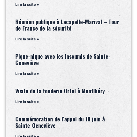
Lire la suite »
Réunion publique à Lacapelle-Marival – Tour
de France de la sécurité
Lire la suite »
Pique-nique avec les insoumis de Sainte-
Geneviève
Lire la suite »
Visite de la fonderie Ortel à Montlhéry
Lire la suite »
Commémoration de l’appel du 18 juin à
Sainte-Geneviève
Lire la suite »