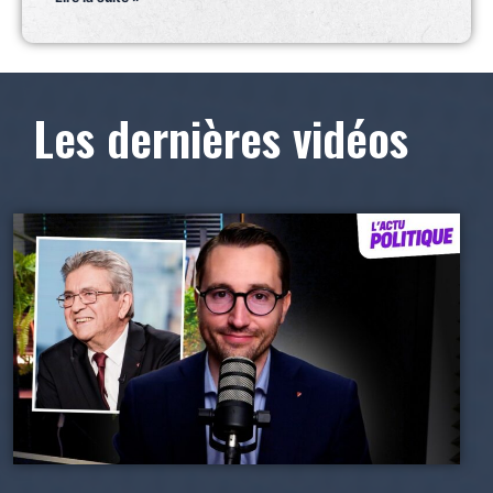
Les dernières vidéos