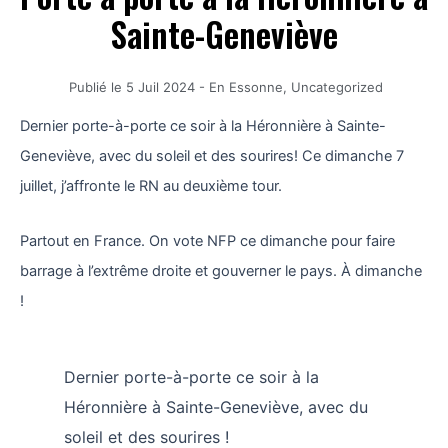
Sainte-Geneviève
Publié le
5 Juil 2024
-
En Essonne
,
Uncategorized
Dernier porte-à-porte ce soir à la Héronnière à Sainte-
Geneviève, avec du soleil et des sourires! Ce dimanche 7
juillet, j’affronte le RN au deuxième tour.
Partout en France. On vote NFP ce dimanche pour faire
barrage à l’extrême droite et gouverner le pays. À dimanche
!
Dernier porte-à-porte ce soir à la
Héronnière à Sainte-Geneviève, avec du
soleil et des sourires !