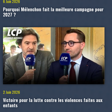
6 Juin 2026
Pourquoi Mélenchon fait la meilleure campagne pour
2027 ?
2 Juin 2026
Victoire pour la lutte contre les violences faites aux
enfants