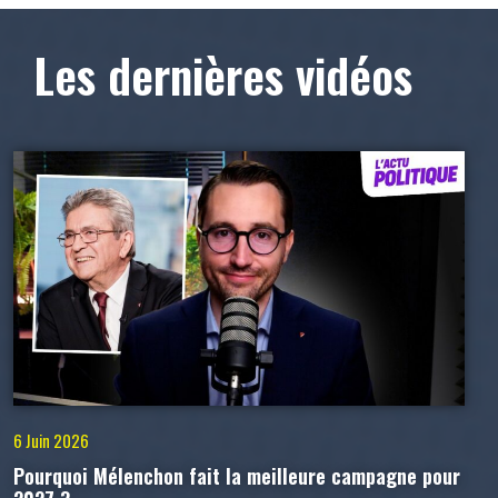
Les dernières vidéos
6 Juin 2026
Pourquoi Mélenchon fait la meilleure campagne pour