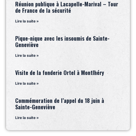
Réunion publique à Lacapelle-Marival – Tour
de France de la sécurité
Lire la suite »
Pique-nique avec les insoumis de Sainte-
Geneviève
Lire la suite »
Visite de la fonderie Ortel à Montlhéry
Lire la suite »
Commémoration de l’appel du 18 juin à
Sainte-Geneviève
Lire la suite »