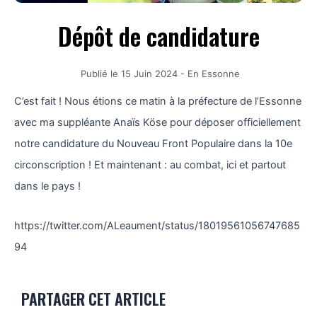
Dépôt de candidature
Publié le
15 Juin 2024
-
En Essonne
C’est fait ! Nous étions ce matin à la préfecture de l’Essonne
avec ma suppléante Anaïs Köse pour déposer officiellement
notre candidature du Nouveau Front Populaire dans la 10e
circonscription ! Et maintenant : au combat, ici et partout
dans le pays !
https://twitter.com/ALeaument/status/18019561056747685
94
PARTAGER CET ARTICLE