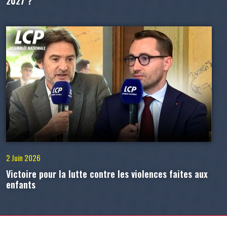
2027 ?
2 Juin 2026
Victoire pour la lutte contre les violences faites aux
enfants