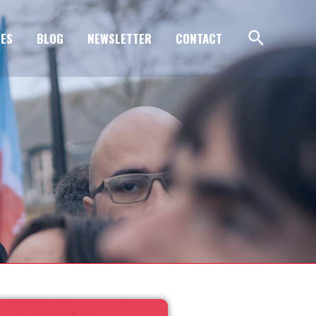
ES
BLOG
NEWSLETTER
CONTACT