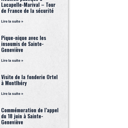
Lacapelle-Marival – Tour
de France de la sécurité
Lire la suite »
Pique-nique avec les
insoumis de Sainte-
Geneviève
Lire la suite »
Visite de la fonderie Ortel
à Montlhéry
Lire la suite »
Commémoration de l’appel
du 18 juin à Sainte-
Geneviève