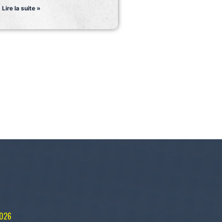
Lire la suite »
2026