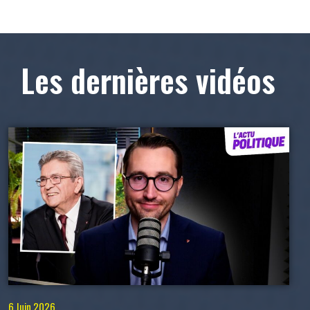
Les dernières vidéos
6 Juin 2026