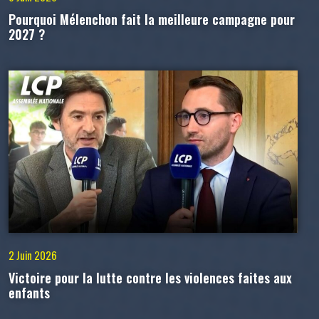
Pourquoi Mélenchon fait la meilleure campagne pour
2027 ?
2 Juin 2026
Victoire pour la lutte contre les violences faites aux
enfants