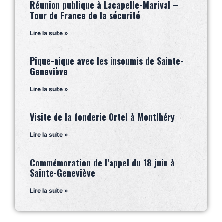
Réunion publique à Lacapelle-Marival –
Tour de France de la sécurité
Lire la suite »
Pique-nique avec les insoumis de Sainte-
Geneviève
Lire la suite »
Visite de la fonderie Ortel à Montlhéry
Lire la suite »
Commémoration de l’appel du 18 juin à
Sainte-Geneviève
Lire la suite »