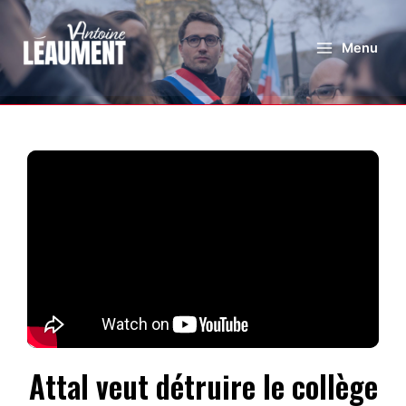
Menu
Attal veut détruire le collège