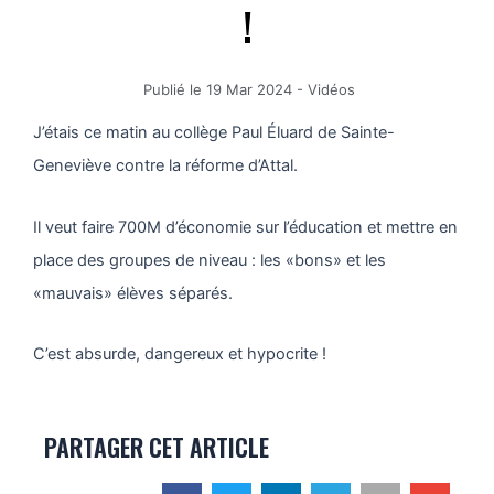
!
Publié le
19 Mar 2024
-
Vidéos
J’étais ce matin au collège Paul Éluard de Sainte-
Geneviève contre la réforme d’Attal.
Il veut faire 700M d’économie sur l’éducation et mettre en
place des groupes de niveau : les «bons» et les
«mauvais» élèves séparés.
C’est absurde, dangereux et hypocrite !
PARTAGER CET ARTICLE