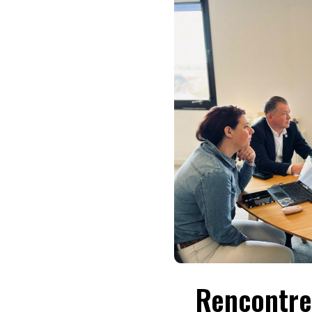
Rencontre