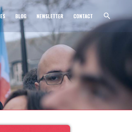
ES
BLOG
NEWSLETTER
CONTACT