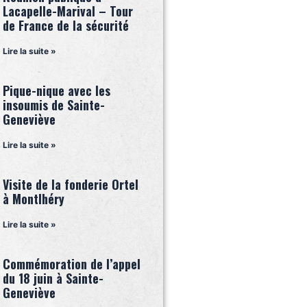
Lacapelle-Marival – Tour
de France de la sécurité
Lire la suite »
Pique-nique avec les
insoumis de Sainte-
Geneviève
Lire la suite »
Visite de la fonderie Ortel
à Montlhéry
Lire la suite »
Commémoration de l’appel
du 18 juin à Sainte-
Geneviève