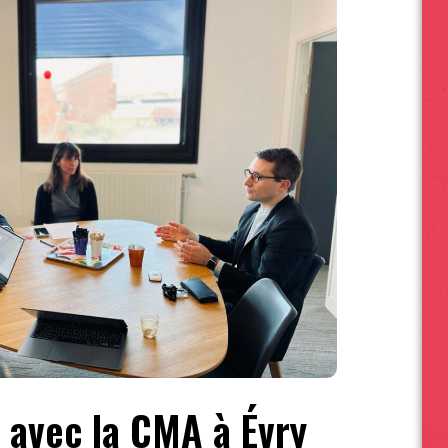
 avec la CMA à Évry