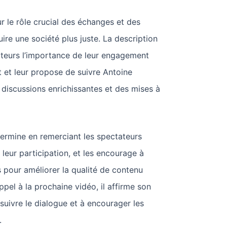
ur le rôle crucial des échanges et des
ire une société plus juste. La description
ateurs l’importance de leur engagement
 et leur propose de suivre Antoine
discussions enrichissantes et des mises à
ermine en remerciant les spectateurs
 leur participation, et les encourage à
rs pour améliorer la qualité de contenu
pel à la prochaine vidéo, il affirme son
uivre le dialogue et à encourager les
.