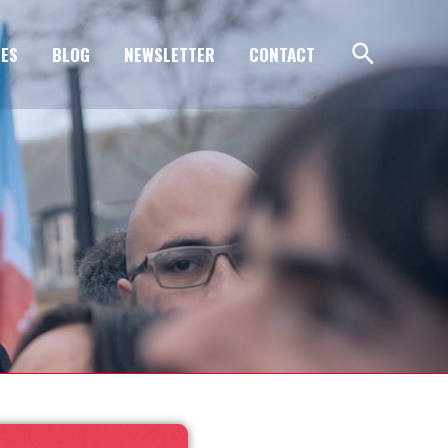
ES
BLOG
NEWSLETTER
CONTACT