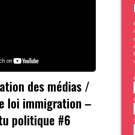
ation des médias /
e loi immigration –
tu politique #6