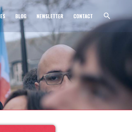
ES
BLOG
NEWSLETTER
CONTACT