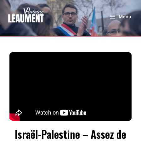
Menu
Israël-Palestine – Assez de