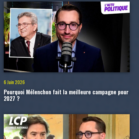
6 Juin 2026
Pourquoi Mélenchon fait la meilleure campagne pour
2027 ?