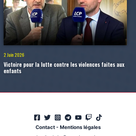
2 Juin 2026
Victoire pour la lutte contre les violences faites aux
enfants
Contact
-
Mentions légales