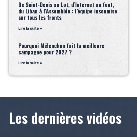
De Saint-Denis au Lot, d’Internet au foot,
du Liban à l’Assemblée : l’équipe insoumise
sur tous les fronts
Lire la suite »
Pourquoi Mélenchon fait la meilleure
campagne pour 2027 ?
Lire la suite »
Les dernières vidéos