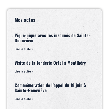
Mes actus
Pique-nique avec les insoumis de Sainte-
Geneviève
Lire la suite »
Visite de la fonderie Ortel à Montlhéry
Lire la suite »
Commémoration de l’appel du 18 juin à
Sainte-Geneviève
Lire la suite »