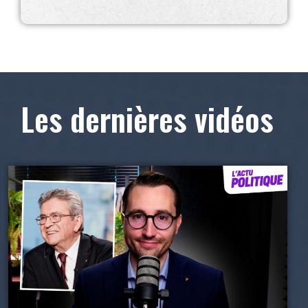
Les dernières vidéos