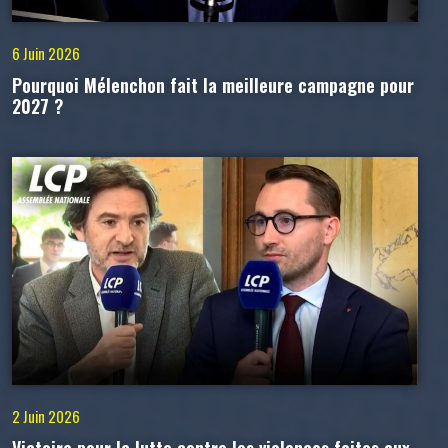
6 Juin 2026
Pourquoi Mélenchon fait la meilleure campagne pour
2027 ?
2 Juin 2026
Victoire pour la lutte contre les violences faites aux