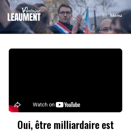
Menu
Oui, être milliardaire est