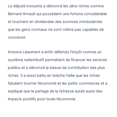
Le député insoumis a dénoncé les ultra-riches comme
Bernard Arnault qui possèdent une fortune considérable
et touchent en dividendes des sommes mirobolantes
que les gens normaux ne sont même pas capables de
concevoir.
Antoine Léaument a enfin défendu l’impôt comme un
système redistributif permettant de financer les services
publics et a dénoncé la baisse de contribution des plus
riches. Il a aussi battu en brèche l’idée que les riches
faisaient tourner l’économie et les petits commerces et a
expliqué que le partage de la richesse aurait aussi des
impacts positifs pour toute l’économie.