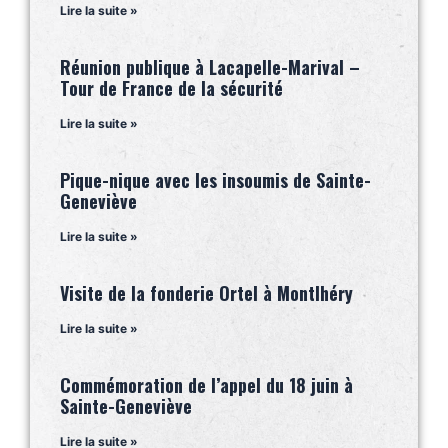
Lire la suite »
Réunion publique à Lacapelle-Marival –
Tour de France de la sécurité
Lire la suite »
Pique-nique avec les insoumis de Sainte-
Geneviève
Lire la suite »
Visite de la fonderie Ortel à Montlhéry
Lire la suite »
Commémoration de l’appel du 18 juin à
Sainte-Geneviève
Lire la suite »