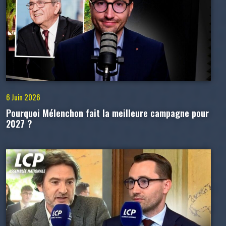
6 Juin 2026
Pourquoi Mélenchon fait la meilleure campagne pour
2027 ?