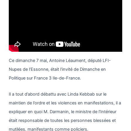
Ce dimanche 7 mai, Antoine Léaument, député LFI-
Nupes de l’Essonne, était l’invité de Dimanche en
Politique sur France 3 Ile-de-France.
Il a tout d’abord débattu avec Linda Kebbab sur le
maintien de l’ordre et les violences en manifestations, il a
expliquer en quoi M. Darmanin, le ministre de l’Intérieur
était responsable de toutes les personnes blessées et
mutilées, manifestants comme policiers.