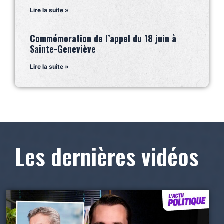
Lire la suite »
Commémoration de l’appel du 18 juin à
Sainte-Geneviève
Lire la suite »
Les dernières vidéos