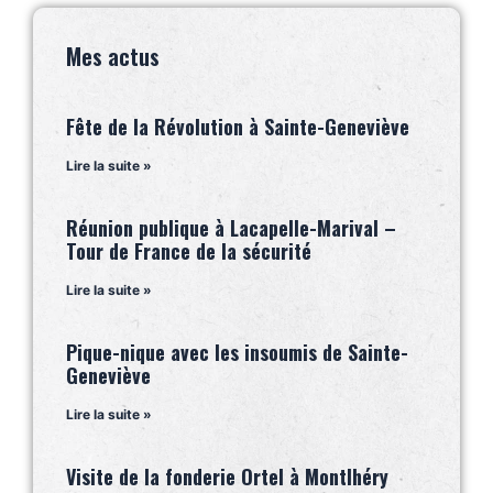
Mes actus
Fête de la Révolution à Sainte-Geneviève
Lire la suite »
Réunion publique à Lacapelle-Marival –
Tour de France de la sécurité
Lire la suite »
Pique-nique avec les insoumis de Sainte-
Geneviève
Lire la suite »
Visite de la fonderie Ortel à Montlhéry