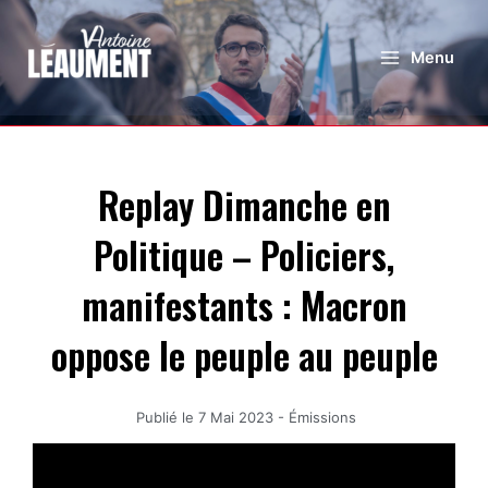
Menu
Replay Dimanche en
Politique – Policiers,
manifestants : Macron
oppose le peuple au peuple
Publié le
7 Mai 2023
-
Émissions