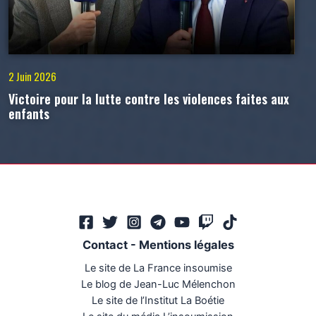
2 Juin 2026
Victoire pour la lutte contre les violences faites aux
enfants
Contact
-
Mentions légales
Le site de La France insoumise
Le blog de Jean-Luc Mélenchon
Le site de l’Institut La Boétie