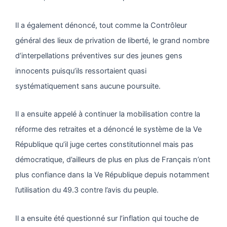
Il a également dénoncé, tout comme la Contrôleur
général des lieux de privation de liberté, le grand nombre
d’interpellations préventives sur des jeunes gens
innocents puisqu’ils ressortaient quasi
systématiquement sans aucune poursuite.
Il a ensuite appelé à continuer la mobilisation contre la
réforme des retraites et a dénoncé le système de la Ve
République qu’il juge certes constitutionnel mais pas
démocratique, d’ailleurs de plus en plus de Français n’ont
plus confiance dans la Ve République depuis notamment
l’utilisation du 49.3 contre l’avis du peuple.
Il a ensuite été questionné sur l’inflation qui touche de