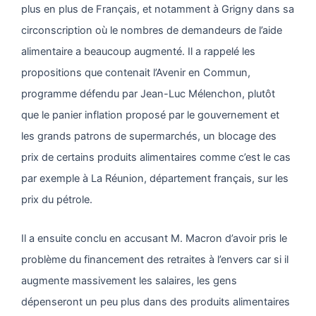
plus en plus de Français, et notamment à Grigny dans sa
circonscription où le nombres de demandeurs de l’aide
alimentaire a beaucoup augmenté. Il a rappelé les
propositions que contenait l’Avenir en Commun,
programme défendu par Jean-Luc Mélenchon, plutôt
que le panier inflation proposé par le gouvernement et
les grands patrons de supermarchés, un blocage des
prix de certains produits alimentaires comme c’est le cas
par exemple à La Réunion, département français, sur les
prix du pétrole.
Il a ensuite conclu en accusant M. Macron d’avoir pris le
problème du financement des retraites à l’envers car si il
augmente massivement les salaires, les gens
dépenseront un peu plus dans des produits alimentaires