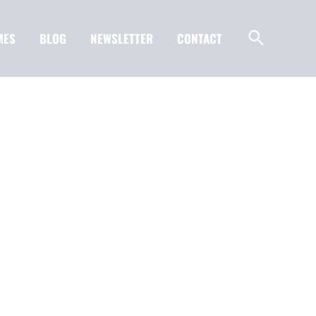
MES
BLOG
NEWSLETTER
CONTACT