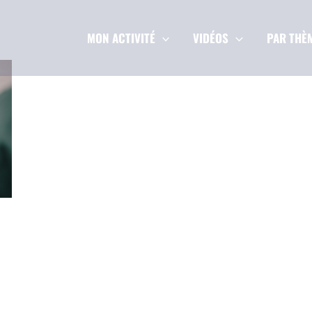
MON ACTIVITÉ
VIDÉOS
PAR THÈ