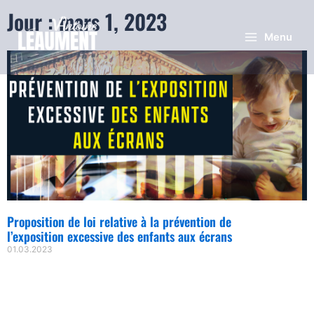
Jour : mars 1, 2023
Menu
Proposition de loi relative à la prévention de
l’exposition excessive des enfants aux écrans
01.03.2023