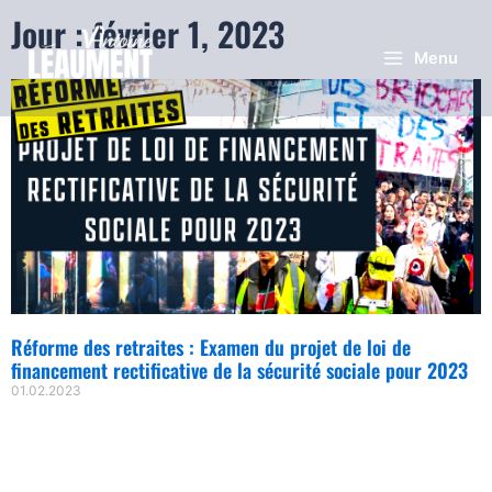
Jour : février 1, 2023
Menu
Réforme des retraites : Examen du projet de loi de
financement rectificative de la sécurité sociale pour 2023
01.02.2023