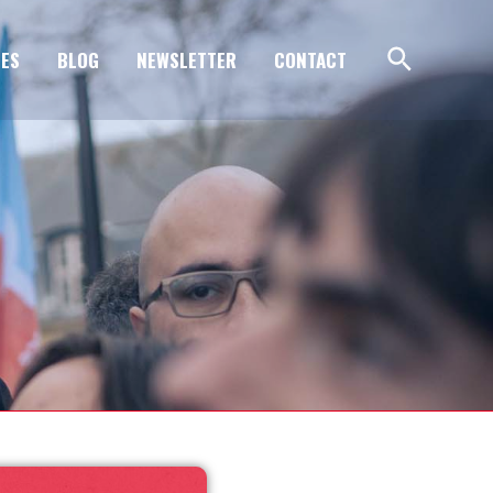
ES
BLOG
NEWSLETTER
CONTACT