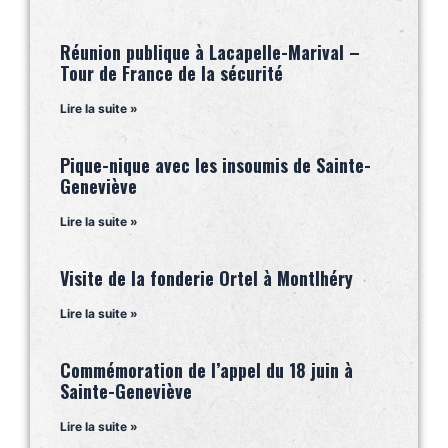
Réunion publique à Lacapelle-Marival –
Tour de France de la sécurité
Lire la suite »
Pique-nique avec les insoumis de Sainte-
Geneviève
Lire la suite »
Visite de la fonderie Ortel à Montlhéry
Lire la suite »
Commémoration de l’appel du 18 juin à
Sainte-Geneviève
Lire la suite »