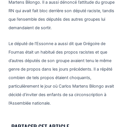
Martens Bilongo. Il a aussi dénoncé l’attitude du groupe
RN qui avait fait bloc derrière son député raciste, tandis
que l’ensemble des députés des autres groupes lui
demandaient de sortir.
Le député de l’Essonne a aussi dit que Grégoire de
Fournas était un habitué des propos racistes et que
d’autres députés de son groupe avaient tenu le même
genre de propos dans les jours précédents. Il a répété
combien de tels propos étaient choquants,
particulièrement le jour où Carlos Martens Bilongo avait
décidé d’inviter des enfants de sa circonscription à
l’Assemblée nationale.
PARTAGER CET ARTICLE