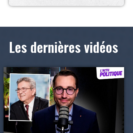
Les dernières vidéos