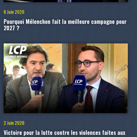
6 Juin 2026
Pourquoi Mélenchon fait la meilleure campagne pour
2027 ?
2 Juin 2026
Victoire pour la lutte contre les violences faites aux