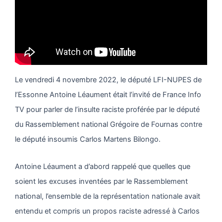
Le vendredi 4 novembre 2022, le député LFI-NUPES de
l’Essonne Antoine Léaument était l’invité de France Info
TV pour parler de l’insulte raciste proférée par le député
du Rassemblement national Grégoire de Fournas contre
le député insoumis Carlos Martens Bilongo.
Antoine Léaument a d’abord rappelé que quelles que
soient les excuses inventées par le Rassemblement
national, l’ensemble de la représentation nationale avait
entendu et compris un propos raciste adressé à Carlos