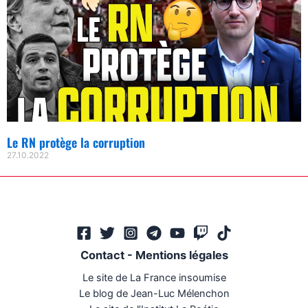
Le RN protège la corruption
27.10.2022
Contact
-
Mentions légales
Le site de La France insoumise
Le blog de Jean-Luc Mélenchon