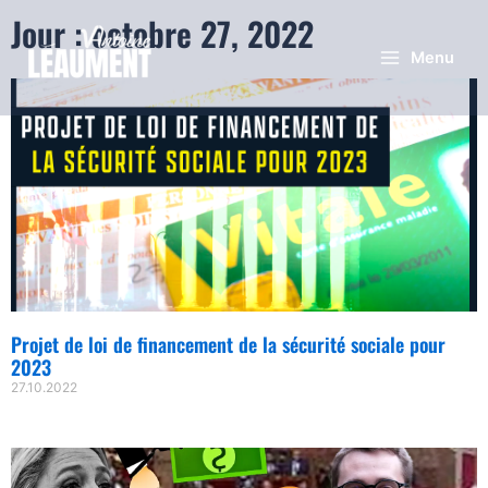
Jour : octobre 27, 2022
Menu
Projet de loi de financement de la sécurité sociale pour
2023
27.10.2022