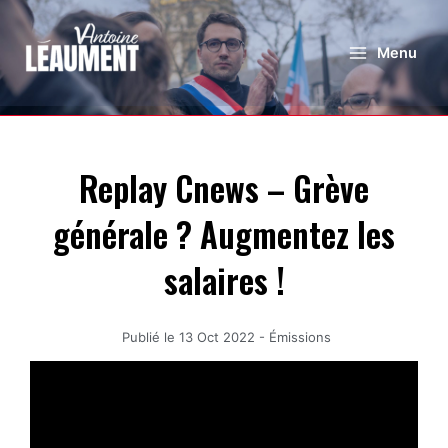
Menu
Replay Cnews – Grève
générale ? Augmentez les
salaires !
Publié le
13 Oct 2022
-
Émissions