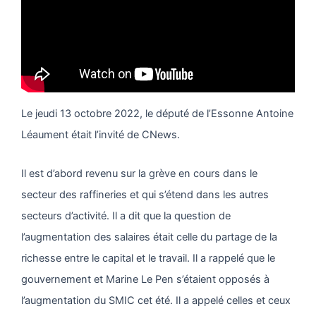
Le jeudi 13 octobre 2022, le député de l’Essonne Antoine
Léaument était l’invité de CNews.
Il est d’abord revenu sur la grève en cours dans le
secteur des raffineries et qui s’étend dans les autres
secteurs d’activité. Il a dit que la question de
l’augmentation des salaires était celle du partage de la
richesse entre le capital et le travail. Il a rappelé que le
gouvernement et Marine Le Pen s’étaient opposés à
l’augmentation du SMIC cet été. Il a appelé celles et ceux