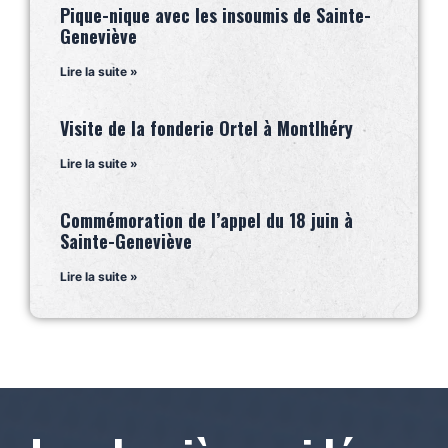
Pique-nique avec les insoumis de Sainte-
Geneviève
Lire la suite »
Visite de la fonderie Ortel à Montlhéry
Lire la suite »
Commémoration de l’appel du 18 juin à
Sainte-Geneviève
Lire la suite »