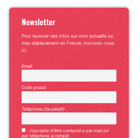
Newsletter
Pour recevoir des infos sur mon actualité ou
mes déplacement en France, inscrivez-vous
ici.
Email
Code postal
Téléphone (facultatif)
J'accepte d'être contacté·e par mail (et
par téléphone si rempli)