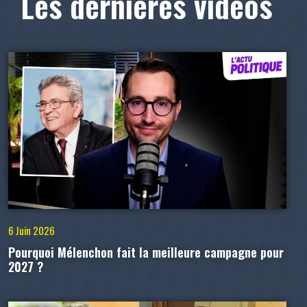
Les dernières vidéos
6 Juin 2026
Pourquoi Mélenchon fait la meilleure campagne pour
2027 ?