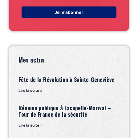
Mes actus
Fête de la Révolution à Sainte-Geneviève
Lire la suite »
Réunion publique à Lacapelle-Marival –
Tour de France de la sécurité
Lire la suite »