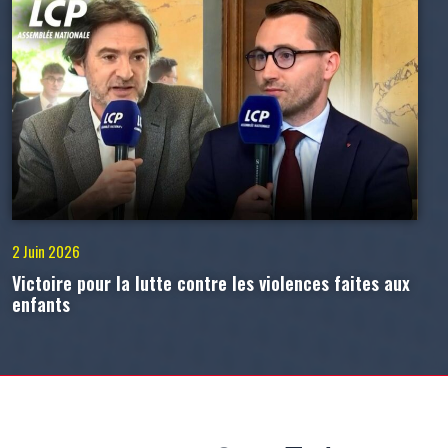
2 Juin 2026
Victoire pour la lutte contre les violences faites aux
enfants