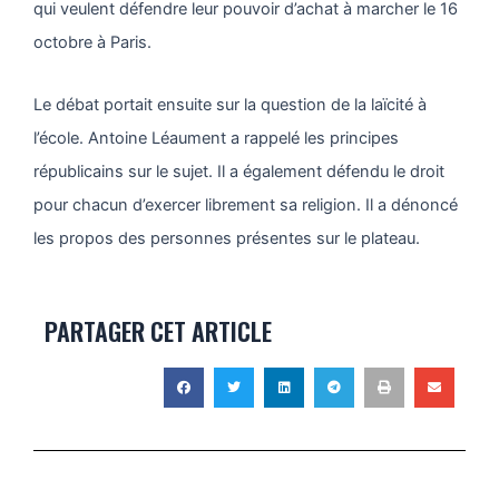
qui veulent défendre leur pouvoir d’achat à marcher le 16
octobre à Paris.
Le débat portait ensuite sur la question de la laïcité à
l’école. Antoine Léaument a rappelé les principes
républicains sur le sujet. Il a également défendu le droit
pour chacun d’exercer librement sa religion. Il a dénoncé
les propos des personnes présentes sur le plateau.
PARTAGER CET ARTICLE