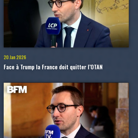
20 Jan 2026
Face à Trump la France doit quitter l’OTAN