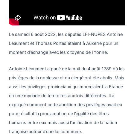
Le samedi 6 août 2022, les députés LFI-NUPES Antoine
Léaument et Thomas Portes étaient à Auxerre pour un
moment d’échange avec les citoyens de l’Yonne.
Antoine Léaument a parlé de la nuit du 4 août 1789 où les
privilèges de la noblesse et du clergé ont été abolis. Mais
aussi les privilèges provinciaux qui morcelaient la France
en une myriade de territoires aux lois différentes. Il a
expliqué comment cette abolition des privilèges avait eu
pour résultat la proclamation de l’égalité des êtres
humains entre eux mais aussi l’unification de la nation
française autour d’une loi commune.