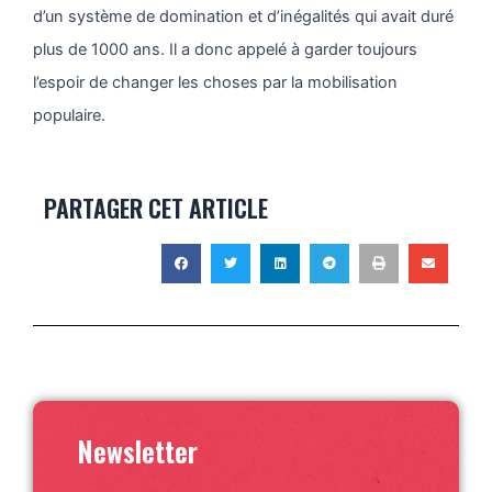
d’un système de domination et d’inégalités qui avait duré
plus de 1000 ans. Il a donc appelé à garder toujours
l’espoir de changer les choses par la mobilisation
populaire.
PARTAGER CET ARTICLE
Newsletter