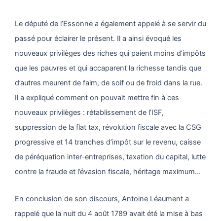
Le député de l’Essonne a également appelé à se servir du
passé pour éclairer le présent. Il a ainsi évoqué les
nouveaux privilèges des riches qui paient moins d’impôts
que les pauvres et qui accaparent la richesse tandis que
d’autres meurent de faim, de soif ou de froid dans la rue.
Il a expliqué comment on pouvait mettre fin à ces
nouveaux privilèges : rétablissement de l’ISF,
suppression de la flat tax, révolution fiscale avec la CSG
progressive et 14 tranches d’impôt sur le revenu, caisse
de péréquation inter-entreprises, taxation du capital, lutte
contre la fraude et l’évasion fiscale, héritage maximum…
En conclusion de son discours, Antoine Léaument a
rappelé que la nuit du 4 août 1789 avait été la mise à bas