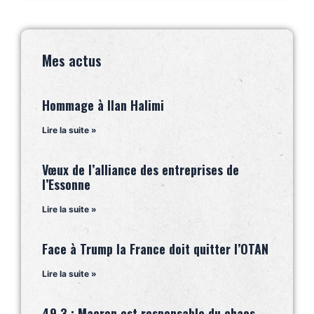
Mes actus
Hommage à Ilan Halimi
Lire la suite »
Vœux de l’alliance des entreprises de
l’Essonne
Lire la suite »
Face à Trump la France doit quitter l’OTAN
Lire la suite »
49.3 : Macron est responsable du chaos