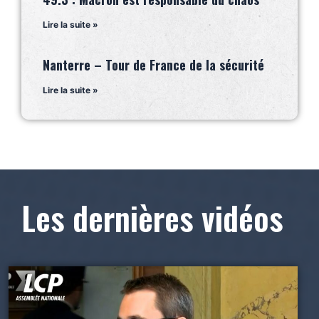
Lire la suite »
Nanterre – Tour de France de la sécurité
Lire la suite »
Les dernières vidéos