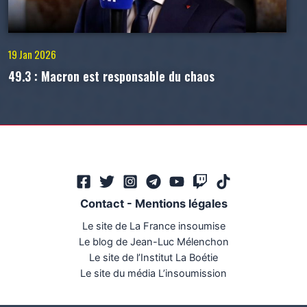
19 Jan 2026
49.3 : Macron est responsable du chaos
Contact
-
Mentions légales
Le site de La France insoumise
Le blog de Jean-Luc Mélenchon
Le site de l’Institut La Boétie
Le site du média L’insoumission